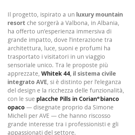
Il progetto, ispirato a un
luxury mountain
resort
che sorgerà a Valbona, in Albania,
ha offerto un’esperienza immersiva di
grande impatto, dove l’interazione tra
architettura, luce, suoni e profumi ha
trasportato i visitatori in un viaggio
sensoriale unico. Tra le proposte più
apprezzate,
Whitek 44
, il sistema civile
integrato AVE
, si è distinto per l’eleganza
del design e la ricchezza delle funzionalità,
con le sue
placche Pills in Corian
bianco
®
opaco
— disegnate proprio da Simone
Micheli per AVE — che hanno riscosso
grande interesse tra i professionisti e gli
appassionati del settore.