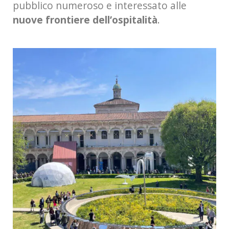
pubblico numeroso e interessato alle
nuove frontiere dell’ospitalità
.