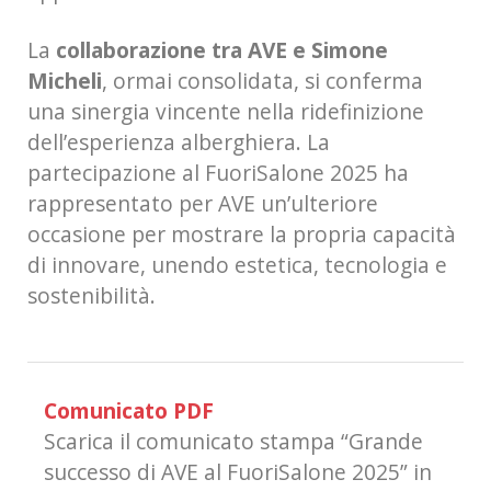
La
collaborazione tra AVE e Simone
Micheli
, ormai consolidata, si conferma
una sinergia vincente nella ridefinizione
dell’esperienza alberghiera. La
partecipazione al FuoriSalone 2025 ha
rappresentato per AVE un’ulteriore
occasione per mostrare la propria capacità
di innovare, unendo estetica, tecnologia e
sostenibilità.
Comunicato PDF
Scarica il comunicato stampa “Grande
successo di AVE al FuoriSalone 2025” in