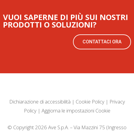
VUOI SAPERNE DI PIÙ SUI NOSTRI
PRODOTTI O SOLUZIONI?
CONTATTACI ORA
Dichiarazione di accessibilità
|
Cookie Policy
|
Privacy
Policy
|
Aggiorna le impostazioni Cookie
© Copyright 2026 Ave S.p.A. – Via Mazzini 75 (Ingresso