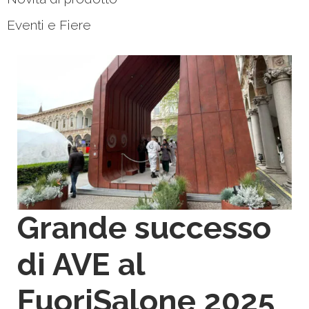
Eventi e Fiere
Grande successo
di AVE al
FuoriSalone 2025