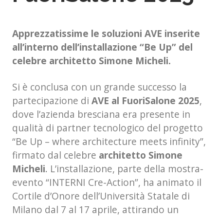
Apprezzatissime le soluzioni AVE inserite
all’interno dell’installazione “Be Up” del
celebre architetto Simone Micheli.
Si è conclusa con un grande successo la
partecipazione di
AVE al FuoriSalone 2025
,
dove l’azienda bresciana era presente in
qualità di partner tecnologico del progetto
“Be Up – where architecture meets infinity”,
firmato dal celebre
architetto Simone
Micheli
. L’installazione, parte della mostra-
evento “INTERNI Cre-Action”, ha animato il
Cortile d’Onore dell’Università Statale di
Milano dal 7 al 17 aprile, attirando un