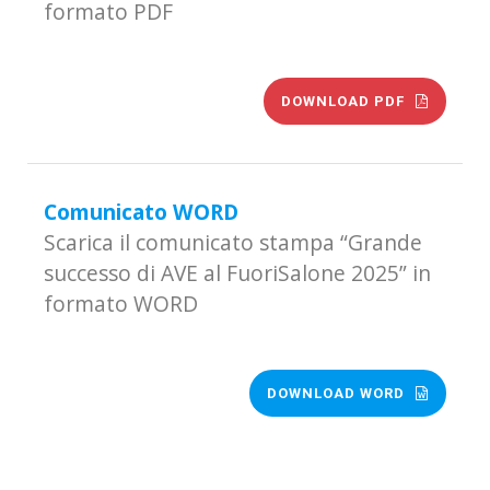
formato PDF
DOWNLOAD PDF
Comunicato WORD
Scarica il comunicato stampa “Grande
successo di AVE al FuoriSalone 2025” in
formato WORD
DOWNLOAD WORD