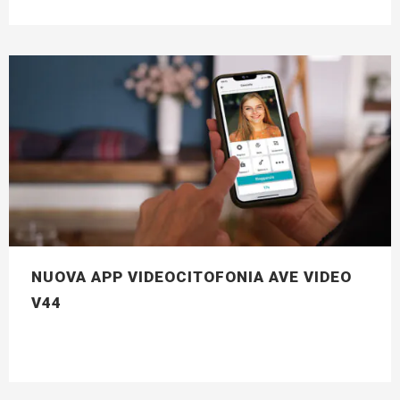
NUOVA APP VIDEOCITOFONIA AVE VIDEO
V44