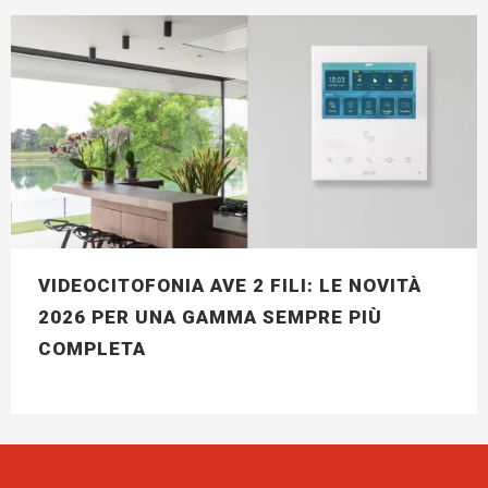
VIDEOCITOFONIA AVE 2 FILI: LE NOVITÀ
2026 PER UNA GAMMA SEMPRE PIÙ
COMPLETA