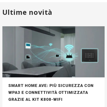
Ultime novità
SMART HOME AVE: PIÙ SICUREZZA CON
WPA3 E CONNETTIVITÀ OTTIMIZZATA
GRAZIE AL KIT K808-WIFI