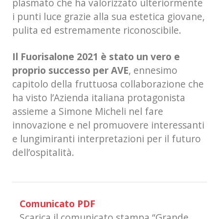
plasmato che ha valorizzato ulteriormente
i punti luce grazie alla sua estetica giovane,
pulita ed estremamente riconoscibile.
Il Fuorisalone 2021 è stato un vero e
proprio successo per AVE
, ennesimo
capitolo della fruttuosa collaborazione che
ha visto l’Azienda italiana protagonista
assieme a Simone Micheli nel fare
innovazione e nel promuovere interessanti
e lungimiranti interpretazioni per il futuro
dell’ospitalità.
Comunicato PDF
Scarica il comunicato stampa “Grande