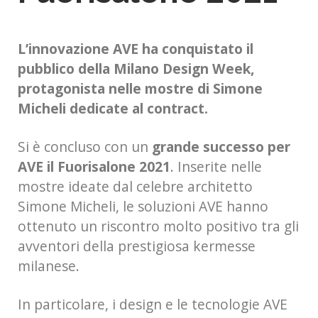
L’innovazione AVE ha conquistato il
pubblico della Milano Design Week,
protagonista nelle mostre di Simone
Micheli dedicate al contract.
Si è concluso con un
grande successo per
AVE il Fuorisalone 2021
. Inserite nelle
mostre ideate dal celebre architetto
Simone Micheli, le soluzioni AVE hanno
ottenuto un riscontro molto positivo tra gli
avventori della prestigiosa kermesse
milanese.
In particolare, i design e le tecnologie AVE