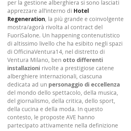
per la gestione alberghiera si sono lasciati
apprezzare all’interno di
Hotel
Regeneration
, la più grande e coinvolgente
mostra/agorà rivolta al contract del
FuoriSalone. Un happening contenutistico
di altissimo livello che ha esibito negli spazi
di OfficinaVentura14, nel distretto di
Ventura Milano, ben
otto differenti
installazioni
rivolte a prestigiose catene
alberghiere internazionali, ciascuna
dedicata ad un
personaggio di eccellenza
del mondo dello spettacolo, della musica,
del giornalismo, della critica, dello sport,
della cucina e della moda. In questo
contesto, le proposte AVE hanno
partecipato attivamente nella definizione