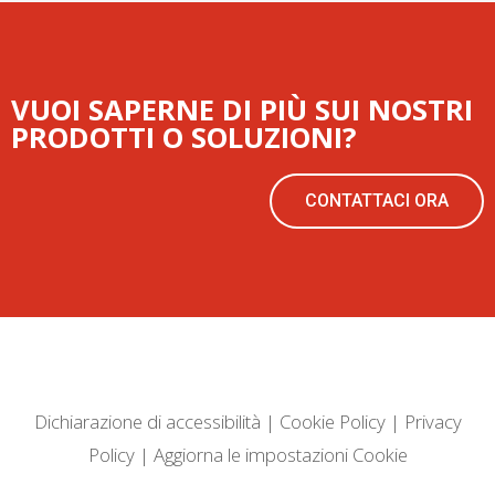
VUOI SAPERNE DI PIÙ SUI NOSTRI
PRODOTTI O SOLUZIONI?
CONTATTACI ORA
Dichiarazione di accessibilità
|
Cookie Policy
|
Privacy
Policy
|
Aggiorna le impostazioni Cookie