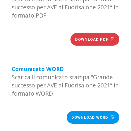
successo per AVE al Fuorisalone 2021” in
formato PDF
DOWNLOAD PDF
Comunicato WORD
Scarica il comunicato stampa “Grande
successo per AVE al Fuorisalone 2021” in
formato WORD
DOWNLOAD WORD