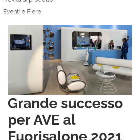
Eventi e Fiere
Grande successo
per AVE al
Fuorisalone 2021