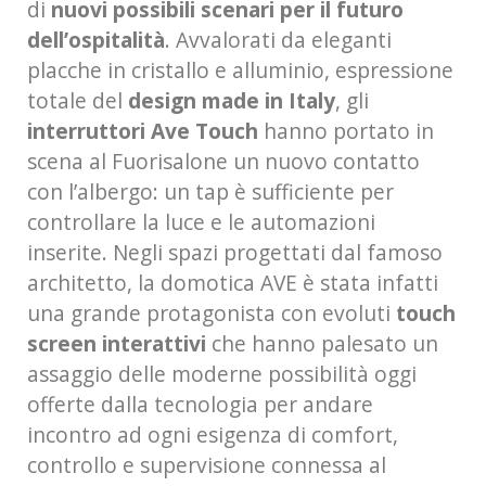
di
nuovi possibili scenari per il futuro
dell’ospitalità
. Avvalorati da eleganti
placche in cristallo e alluminio, espressione
totale del
design made in Italy
, gli
interruttori Ave Touch
hanno portato in
scena al Fuorisalone un nuovo contatto
con l’albergo: un tap è sufficiente per
controllare la luce e le automazioni
inserite. Negli spazi progettati dal famoso
architetto, la domotica AVE è stata infatti
una grande protagonista con evoluti
touch
screen interattivi
che hanno palesato un
assaggio delle moderne possibilità oggi
offerte dalla tecnologia per andare
incontro ad ogni esigenza di comfort,
controllo e supervisione connessa al