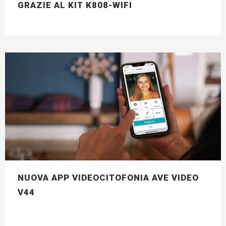
GRAZIE AL KIT K808-WIFI
NUOVA APP VIDEOCITOFONIA AVE VIDEO
V44