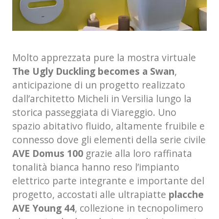
Molto apprezzata pure la mostra virtuale
The Ugly Duckling becomes a Swan
,
anticipazione di un progetto realizzato
dall’architetto Micheli in Versilia lungo la
storica passeggiata di Viareggio. Uno
spazio abitativo fluido, altamente fruibile e
connesso dove gli elementi della serie civile
AVE Domus 100
grazie alla loro raffinata
tonalità bianca hanno reso l’impianto
elettrico parte integrante e importante del
progetto, accostati alle ultrapiatte
placche
AVE Young 44
, collezione in tecnopolimero