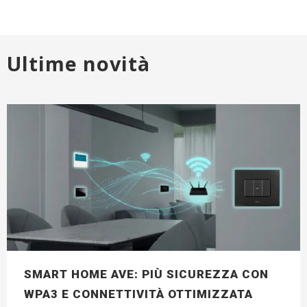
Ultime novità
SMART HOME AVE: PIÙ SICUREZZA CON
WPA3 E CONNETTIVITÀ OTTIMIZZATA