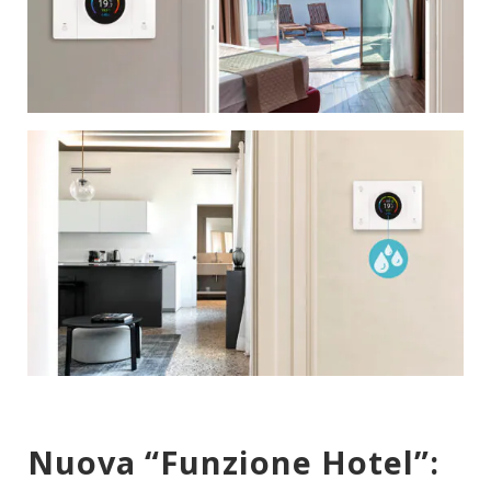
Nuova “Funzione Hotel”: