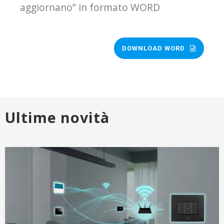
aggiornano” in formato WORD
DOWNLOAD WORD
Ultime novità