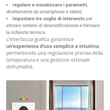
regolare e visualizzare i parametri
,
direttamente da smartphone o tablet;
impostare tre soglie di intervento
per
attivare sistemi di deumidificazione e fermare
la richiesta termica.
L’interfaccia grafica garantisce
un’esperienza d’uso semplice e intuitiva
,
permettendo una regolazione precisa della
temperatura e una gestione ottimale
dell’umidità.