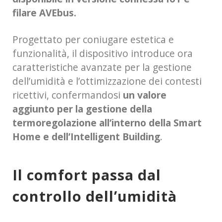
filare AVEbus.
Progettato per coniugare estetica e
funzionalità, il dispositivo introduce ora
caratteristiche avanzate per la gestione
dell’umidità e l’ottimizzazione dei contesti
ricettivi, confermandosi
un valore
aggiunto per la gestione della
termoregolazione all’interno della Smart
Home e dell’Intelligent Building
.
Il comfort passa dal
controllo dell’umidità