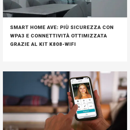
SMART HOME AVE: PIÙ SICUREZZA CON
WPA3 E CONNETTIVITÀ OTTIMIZZATA
GRAZIE AL KIT K808-WIFI