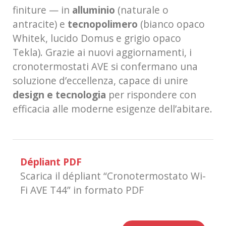
finiture — in
alluminio
(naturale o
antracite) e
tecnopolimero
(bianco opaco
Whitek, lucido Domus e grigio opaco
Tekla). Grazie ai nuovi aggiornamenti, i
cronotermostati AVE si confermano una
soluzione d’eccellenza, capace di unire
design e tecnologia
per rispondere con
efficacia alle moderne esigenze dell’abitare.
Dépliant PDF
Scarica il dépliant “Cronotermostato Wi-
Fi AVE T44” in formato PDF