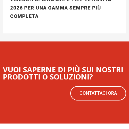
2026 PER UNA GAMMA SEMPRE PIÙ
COMPLETA
VUOI SAPERNE DI PIÙ SUI NOSTRI
PRODOTTI O SOLUZIONI?
CONTATTACI ORA