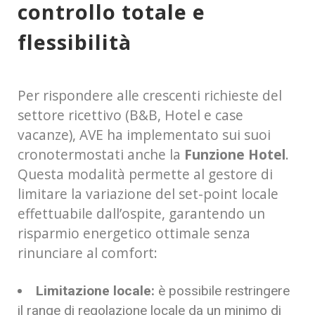
controllo totale e
flessibilità
Per rispondere alle crescenti richieste del
settore ricettivo (B&B, Hotel e case
vacanze), AVE ha implementato sui suoi
cronotermostati anche la
Funzione Hotel
.
Questa modalità permette al gestore di
limitare la variazione del set-point locale
effettuabile dall’ospite, garantendo un
risparmio energetico ottimale senza
rinunciare al comfort:
Limitazione locale:
è possibile restringere
il range di regolazione locale da un minimo di