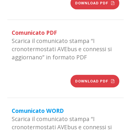
DOWNLOAD PDF
Comunicato PDF
Scarica il comunicato stampa “I
cronotermostati AVEbus e connessi si
aggiornano” in formato PDF
DOWNLOAD PDF
Comunicato WORD
Scarica il comunicato stampa “I
cronotermostati AVEbus e connessi si