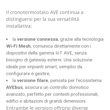
Il cronotermostato AVE continua a
distinguersi per la sua versatilità
installativa:
la
versione connessa
, grazie alla tecnologia
Wi-Fi Mesh
, comunica direttamente con i
dispositivi della gamma IoT AVE, senza
bisogno di gateway esterni. Una soluzione
ideale per impianti smart, semplici da
configurare e gestire;
la
versione filare
, pensata per l’ecosistema
AVEbus
, assicura un controllo domotico
avanzato, perfetto per contesti professionali,
edifici e abitazioni di grandi dimensioni.
Entrambe le versioni offrono diverse