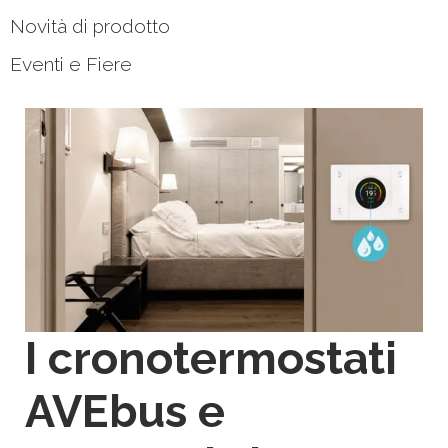
Novità di prodotto
Eventi e Fiere
I cronotermostati
AVEbus e