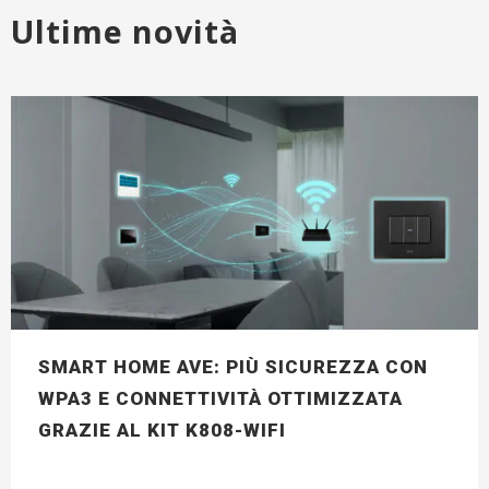
Ultime novità
SMART HOME AVE: PIÙ SICUREZZA CON
WPA3 E CONNETTIVITÀ OTTIMIZZATA
GRAZIE AL KIT K808-WIFI