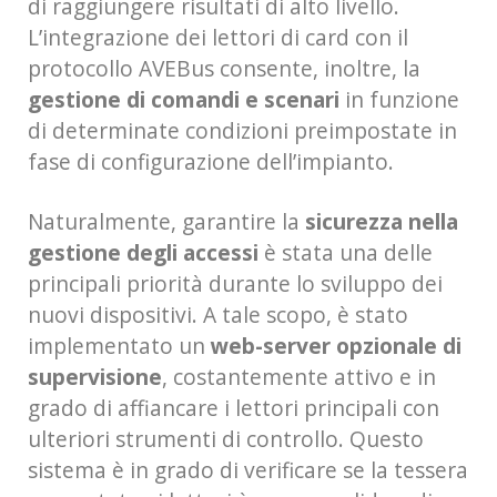
di raggiungere risultati di alto livello.
L’integrazione dei lettori di card con il
protocollo AVEBus consente, inoltre, la
gestione di comandi e scenari
in funzione
di determinate condizioni preimpostate in
fase di configurazione dell’impianto.
Naturalmente, garantire la
sicurezza nella
gestione degli accessi
è stata una delle
principali priorità durante lo sviluppo dei
nuovi dispositivi. A tale scopo, è stato
implementato un
web-server opzionale di
supervisione
, costantemente attivo e in
grado di affiancare i lettori principali con
ulteriori strumenti di controllo. Questo
sistema è in grado di verificare se la tessera