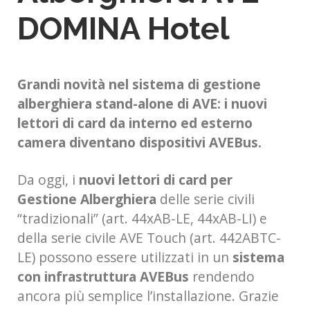
DOMINA Hotel
Grandi novità nel sistema di gestione
alberghiera stand-alone di AVE: i nuovi
lettori di card da interno ed esterno
camera diventano dispositivi AVEBus.
Da oggi, i
nuovi lettori di card per
Gestione Alberghiera
delle serie civili
“tradizionali” (art. 44xAB-LE, 44xAB-LI) e
della serie civile AVE Touch (art. 442ABTC-
LE) possono essere utilizzati in un
sistema
con infrastruttura AVEBus
rendendo
ancora più semplice l’installazione. Grazie