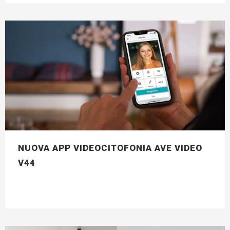
NUOVA APP VIDEOCITOFONIA AVE VIDEO
V44