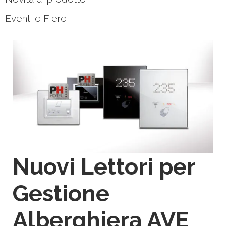
Eventi e Fiere
Nuovi Lettori per
Gestione
Alberghiera AVE