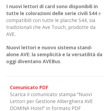
I nuovi lettori di card sono
disponibili in
tutte le colorazioni delle serie civili S44
e
compatibili con tutte le placche S44, sia
tradizionali che Ave Touch, prodotte da
AVE.
Nuovi lettori e nuovo sistema stand-
alone AVE: la semplicità e la versatilità da
oggi diventano AVEBus
.
Comunicato PDF
Scarica il comunicato stampa “Nuovi
Lettori per Gestione Alberghiera AVE
DOMINA Hotel” in formato PDF