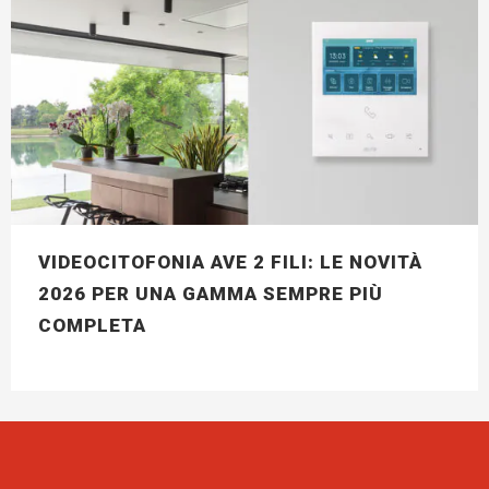
VIDEOCITOFONIA AVE 2 FILI: LE NOVITÀ
2026 PER UNA GAMMA SEMPRE PIÙ
COMPLETA