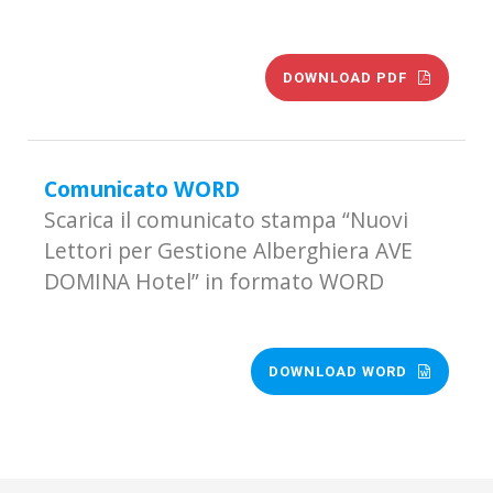
DOWNLOAD PDF
Comunicato WORD
Scarica il comunicato stampa “Nuovi
Lettori per Gestione Alberghiera AVE
DOMINA Hotel” in formato WORD
DOWNLOAD WORD