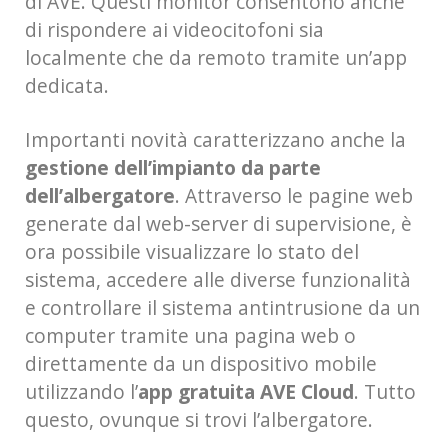
di AVE. Questi monitor consentono anche
di rispondere ai videocitofoni sia
localmente che da remoto tramite un’app
dedicata.
Importanti novità caratterizzano anche la
gestione dell’impianto da parte
dell’albergatore
. Attraverso le pagine web
generate dal web-server di supervisione, è
ora possibile visualizzare lo stato del
sistema, accedere alle diverse funzionalità
e controllare il sistema antintrusione da un
computer tramite una pagina web o
direttamente da un dispositivo mobile
utilizzando l’
app gratuita AVE Cloud
. Tutto
questo, ovunque si trovi l’albergatore.