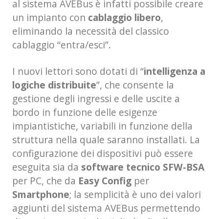
al sistema AVEBus è infatti possibile creare
un impianto con
cablaggio libero
,
eliminando la necessità del classico
cablaggio “entra/esci”.
I nuovi lettori sono dotati di “
intelligenza a
logiche distribuite
”, che consente la
gestione degli ingressi e delle uscite a
bordo in funzione delle esigenze
impiantistiche, variabili in funzione della
struttura nella quale saranno installati. La
configurazione dei dispositivi può essere
eseguita sia da
software tecnico SFW-BSA
per PC, che da
Easy Config
per
Smartphone
; la semplicità è uno dei valori
aggiunti del sistema AVEBus permettendo