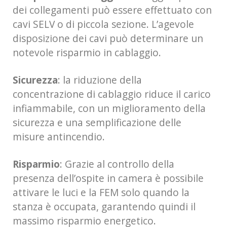
dei collegamenti può essere effettuato con
cavi SELV o di piccola sezione. L’agevole
disposizione dei cavi può determinare un
notevole risparmio in cablaggio.
Sicurezza
: la riduzione della
concentrazione di cablaggio riduce il carico
infiammabile, con un miglioramento della
sicurezza e una semplificazione delle
misure antincendio.
Risparmio
: Grazie al controllo della
presenza dell’ospite in camera è possibile
attivare le luci e la FEM solo quando la
stanza è occupata, garantendo quindi il
massimo risparmio energetico.