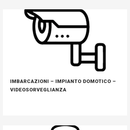
IMBARCAZIONI – IMPIANTO DOMOTICO –
VIDEOSORVEGLIANZA