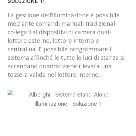
SOLUZIONE 1:
La gestione dell’illuminazione è possibile
mediante comandi manuali tradizionali
collegati ai dispositivi di camera quali
lettore esterno, lettore interno e
centralina. È possibile programmare il
sistema affinché le tutte le luci di stanza si
accendano quando viene rilevata una
tessera valida nel lettore interno.