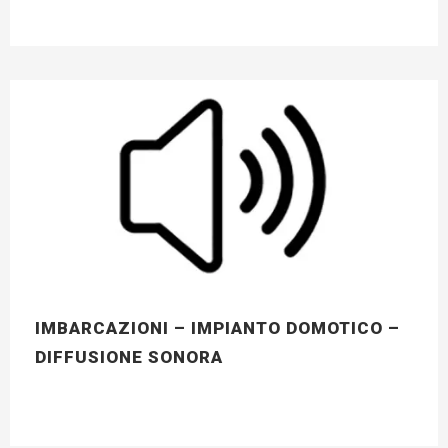
IMBARCAZIONI – IMPIANTO DOMOTICO –
DIFFUSIONE SONORA