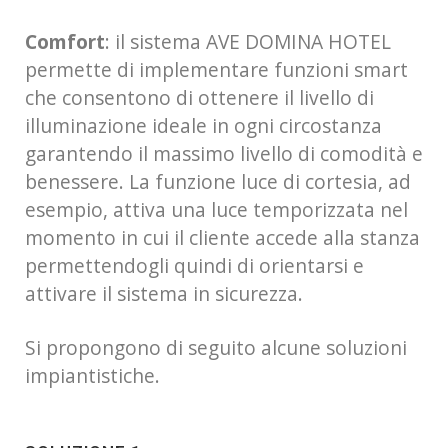
Comfort
: il sistema AVE DOMINA HOTEL
permette di implementare funzioni smart
che consentono di ottenere il livello di
illuminazione ideale in ogni circostanza
garantendo il massimo livello di comodità e
benessere. La funzione luce di cortesia, ad
esempio, attiva una luce temporizzata nel
momento in cui il cliente accede alla stanza
permettendogli quindi di orientarsi e
attivare il sistema in sicurezza.
Si propongono di seguito alcune soluzioni
impiantistiche.