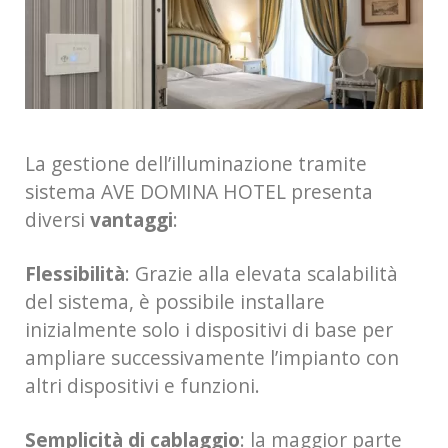
La gestione dell’illuminazione tramite
sistema AVE DOMINA HOTEL presenta
diversi
vantaggi
:
Flessibilità
: Grazie alla elevata scalabilità
del sistema, è possibile installare
inizialmente solo i dispositivi di base per
ampliare successivamente l’impianto con
altri dispositivi e funzioni.
Semplicità di cablaggio
: la maggior parte