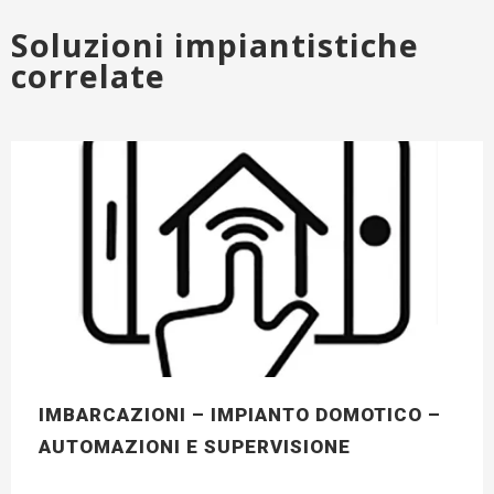
Soluzioni impiantistiche
correlate
IMBARCAZIONI – IMPIANTO DOMOTICO –
AUTOMAZIONI E SUPERVISIONE