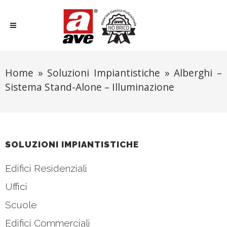
Home
»
Soluzioni Impiantistiche
»
Alberghi –
Sistema Stand-Alone – Illuminazione
SOLUZIONI IMPIANTISTICHE
Edifici Residenziali
Uffici
Scuole
Edifici Commerciali