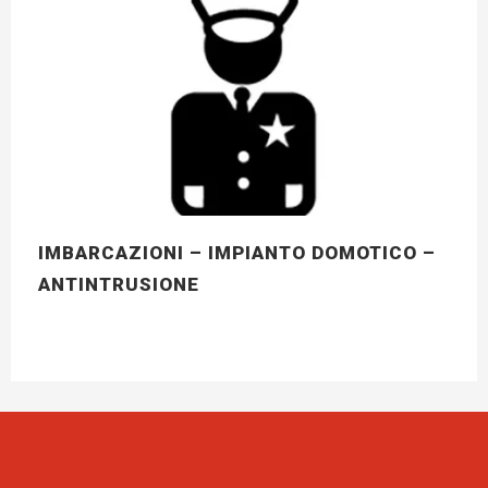
IMBARCAZIONI – IMPIANTO DOMOTICO –
ANTINTRUSIONE