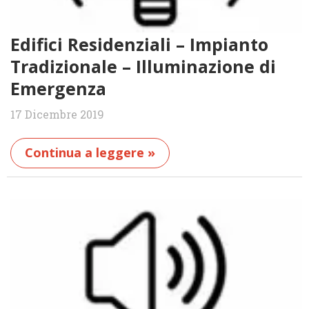
Edifici Residenziali – Impianto
Tradizionale – Illuminazione di
Emergenza
17 Dicembre 2019
Continua a leggere »