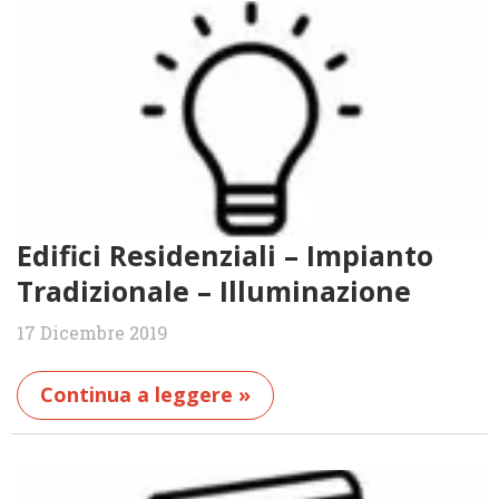
Edifici Residenziali – Impianto
Tradizionale – Illuminazione
17 Dicembre 2019
Continua a leggere »