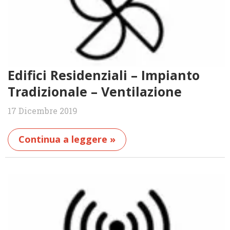
Edifici Residenziali – Impianto
Tradizionale – Ventilazione
17 Dicembre 2019
Continua a leggere »