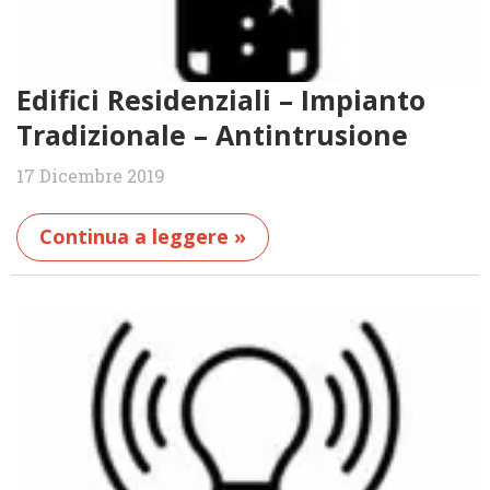
Edifici Residenziali – Impianto
Tradizionale – Antintrusione
17 Dicembre 2019
Continua a leggere »