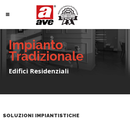
Impianto
Tradizionale
Edifici Residenziali
SOLUZIONI IMPIANTISTICHE