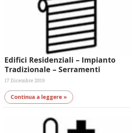
Edifici Residenziali – Impianto
Tradizionale – Serramenti
17 Dicembre 2019
Continua a leggere »