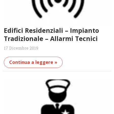
Edifici Residenziali – Impianto
Tradizionale – Allarmi Tecnici
17 Dicembre 2019
Continua a leggere »