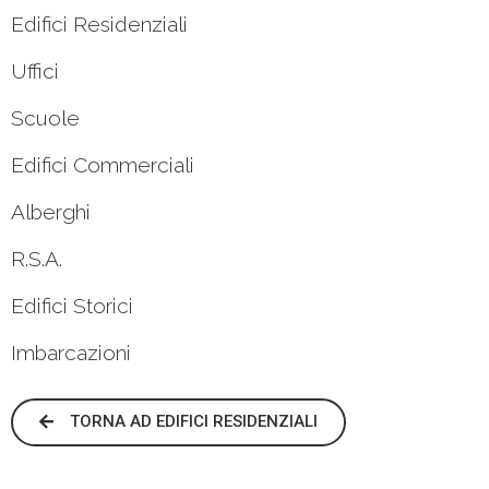
Edifici Residenziali
Uffici
Scuole
Edifici Commerciali
Alberghi
R.S.A.
Edifici Storici
Imbarcazioni
TORNA AD EDIFICI RESIDENZIALI