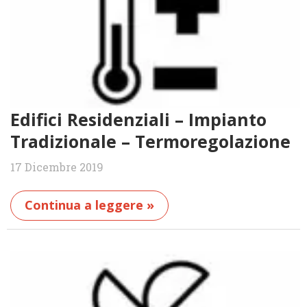
Edifici Residenziali – Impianto
Tradizionale – Termoregolazione
17 Dicembre 2019
Continua a leggere »