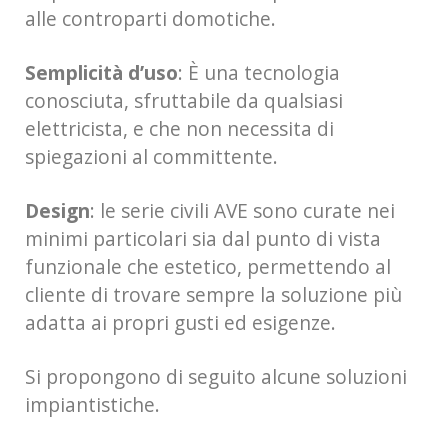
alle controparti domotiche.
Semplicità d’uso
: È una tecnologia
conosciuta, sfruttabile da qualsiasi
elettricista, e che non necessita di
spiegazioni al committente.
Design
: le serie civili AVE sono curate nei
minimi particolari sia dal punto di vista
funzionale che estetico, permettendo al
cliente di trovare sempre la soluzione più
adatta ai propri gusti ed esigenze.
Si propongono di seguito alcune soluzioni
impiantistiche.