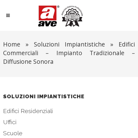
Home
»
Soluzioni Impiantistiche
»
Edifici
Commerciali – Impianto Tradizionale –
Diffusione Sonora
SOLUZIONI IMPIANTISTICHE
Edifici Residenziali
Uffici
Scuole