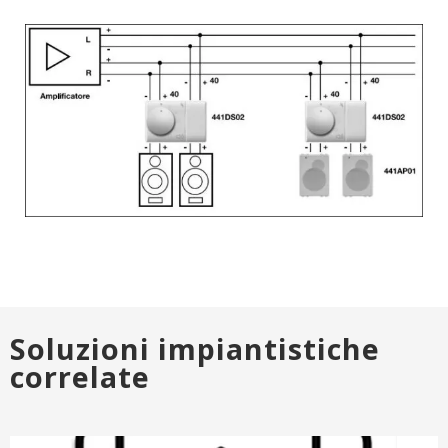
Soluzioni impiantistiche
correlate