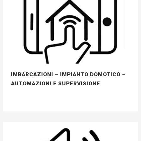
IMBARCAZIONI – IMPIANTO DOMOTICO –
AUTOMAZIONI E SUPERVISIONE