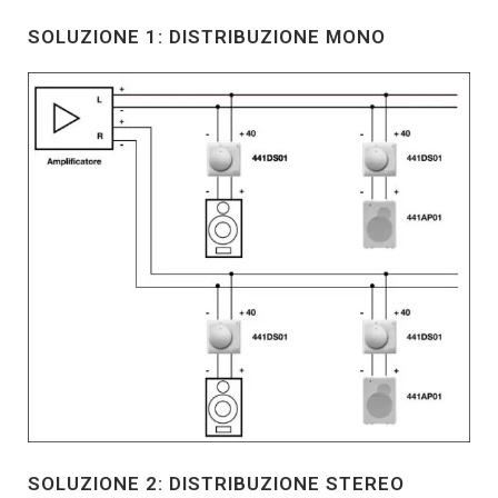
SOLUZIONE 1: DISTRIBUZIONE MONO
SOLUZIONE 2: DISTRIBUZIONE STEREO