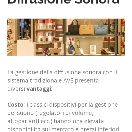
La gestione della diffusione sonora con il
sistema tradizionale AVE presenta
diversi
vantaggi
:
Costo
: i classici dispositivi per la gestione
del suono (regolatori di volume,
altoparlanti ecc.) hanno una elevata
disponibilità sul mercato e prezzi inferiori