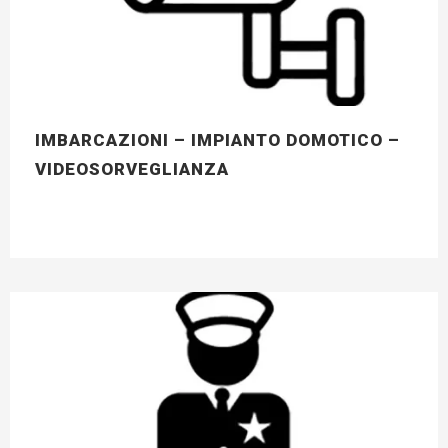
IMBARCAZIONI – IMPIANTO DOMOTICO –
VIDEOSORVEGLIANZA