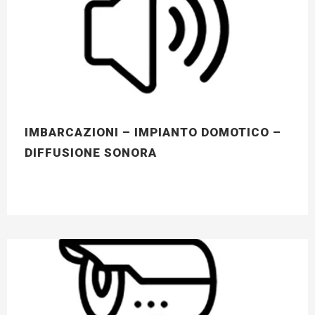
IMBARCAZIONI – IMPIANTO DOMOTICO –
DIFFUSIONE SONORA