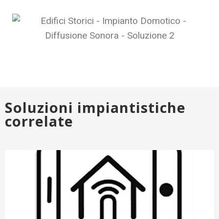
Soluzioni impiantistiche
correlate