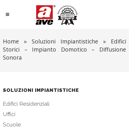
Home
»
Soluzioni Impiantistiche
»
Edifici
Storici – Impianto Domotico – Diffusione
Sonora
SOLUZIONI IMPIANTISTICHE
Edifici Residenziali
Uffici
Scuole