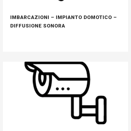
IMBARCAZIONI – IMPIANTO DOMOTICO –
DIFFUSIONE SONORA