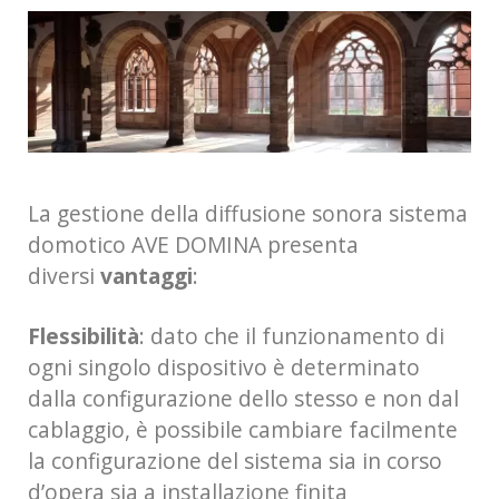
La gestione della diffusione sonora sistema
domotico AVE DOMINA presenta
diversi
vantaggi
:
Flessibilità
: dato che il funzionamento di
ogni singolo dispositivo è determinato
dalla configurazione dello stesso e non dal
cablaggio, è possibile cambiare facilmente
la configurazione del sistema sia in corso
d’opera sia a installazione finita