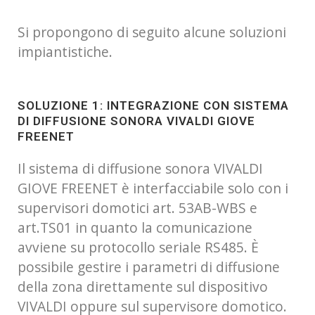
Si propongono di seguito alcune soluzioni
impiantistiche.
SOLUZIONE 1: INTEGRAZIONE CON SISTEMA
DI DIFFUSIONE SONORA VIVALDI GIOVE
FREENET
Il sistema di diffusione sonora VIVALDI
GIOVE FREENET è interfacciabile solo con i
supervisori domotici art. 53AB-WBS e
art.TS01 in quanto la comunicazione
avviene su protocollo seriale RS485. È
possibile gestire i parametri di diffusione
della zona direttamente sul dispositivo
VIVALDI oppure sul supervisore domotico.