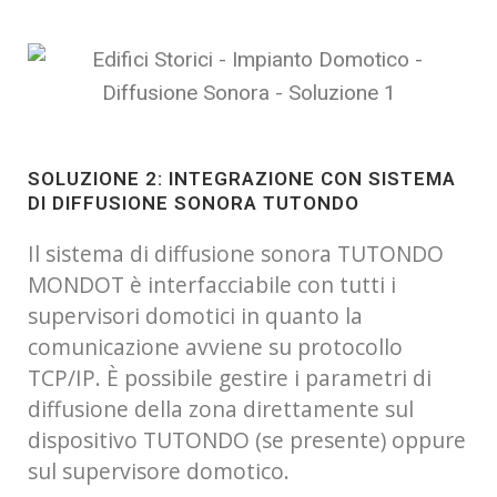
SOLUZIONE 2: INTEGRAZIONE CON SISTEMA
DI DIFFUSIONE SONORA TUTONDO
Il sistema di diffusione sonora TUTONDO
MONDOT è interfacciabile con tutti i
supervisori domotici in quanto la
comunicazione avviene su protocollo
TCP/IP. È possibile gestire i parametri di
diffusione della zona direttamente sul
dispositivo TUTONDO (se presente) oppure
sul supervisore domotico.