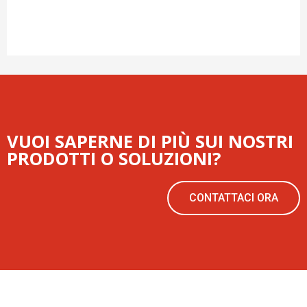
VUOI SAPERNE DI PIÙ SUI NOSTRI
PRODOTTI O SOLUZIONI?
CONTATTACI ORA