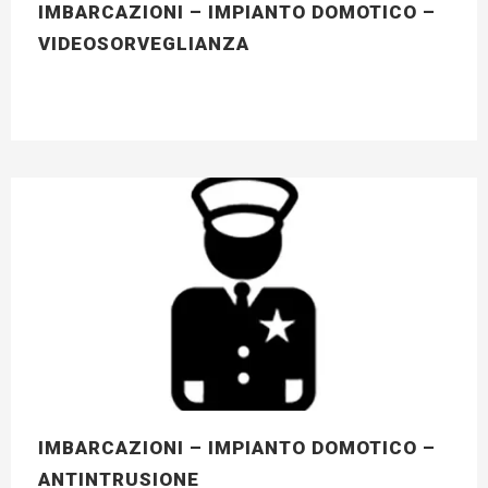
IMBARCAZIONI – IMPIANTO DOMOTICO –
VIDEOSORVEGLIANZA
IMBARCAZIONI – IMPIANTO DOMOTICO –
ANTINTRUSIONE