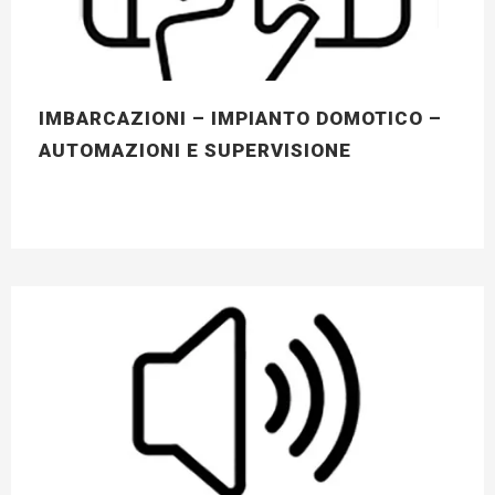
IMBARCAZIONI – IMPIANTO DOMOTICO –
AUTOMAZIONI E SUPERVISIONE