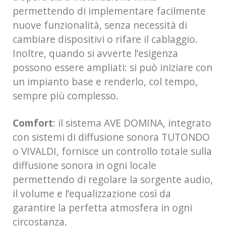
permettendo di implementare facilmente
nuove funzionalità, senza necessità di
cambiare dispositivi o rifare il cablaggio.
Inoltre, quando si avverte l’esigenza
possono essere ampliati: si può iniziare con
un impianto base e renderlo, col tempo,
sempre più complesso.
Comfort
: il sistema AVE DOMINA, integrato
con sistemi di diffusione sonora TUTONDO
o VIVALDI, fornisce un controllo totale sulla
diffusione sonora in ogni locale
permettendo di regolare la sorgente audio,
il volume e l’equalizzazione così da
garantire la perfetta atmosfera in ogni
circostanza.