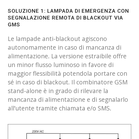
SOLUZIONE 1: LAMPADA DI EMERGENZA CON
SEGNALAZIONE REMOTA DI BLACKOUT VIA
GMS
Le lampade anti-blackout agiscono
autonomamente in caso di mancanza di
alimentazione. La versione estraibile offre
un minor flusso luminoso in favore di
maggior flessibilità potendola portare con
sé in caso di blackout. Il combinatore GSM
stand-alone è in grado di rilevare la
mancanza di alimentazione e di segnalarlo
all’utente tramite chiamata e/o SMS.