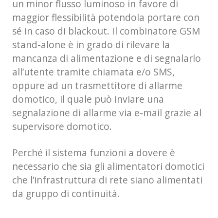
un minor flusso luminoso in favore di
maggior flessibilità potendola portare con
sé in caso di blackout. Il combinatore GSM
stand-alone è in grado di rilevare la
mancanza di alimentazione e di segnalarlo
all’utente tramite chiamata e/o SMS,
oppure ad un trasmettitore di allarme
domotico, il quale può inviare una
segnalazione di allarme via e-mail grazie al
supervisore domotico.
Perché il sistema funzioni a dovere è
necessario che sia gli alimentatori domotici
che l’infrastruttura di rete siano alimentati
da gruppo di continuità.