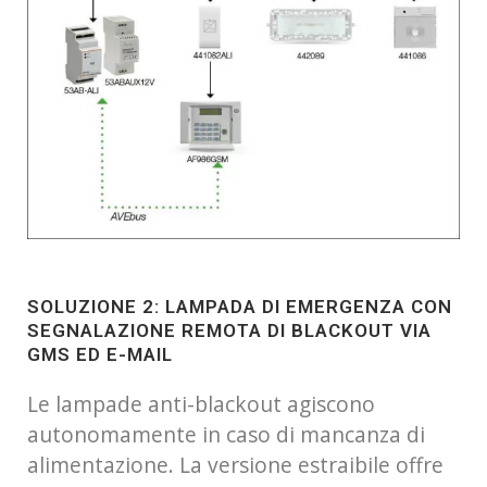
SOLUZIONE 2: LAMPADA DI EMERGENZA CON
SEGNALAZIONE REMOTA DI BLACKOUT VIA
GMS ED E-MAIL
Le lampade anti-blackout agiscono
autonomamente in caso di mancanza di
alimentazione. La versione estraibile offre