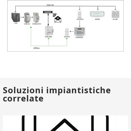
Soluzioni impiantistiche
correlate