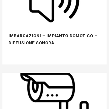
IMBARCAZIONI – IMPIANTO DOMOTICO –
DIFFUSIONE SONORA