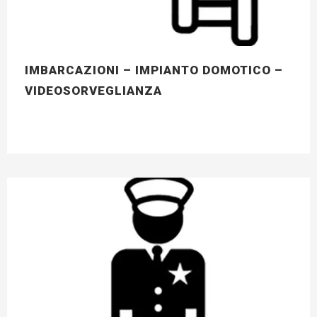
IMBARCAZIONI – IMPIANTO DOMOTICO –
VIDEOSORVEGLIANZA