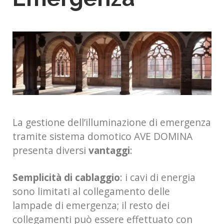
La gestione dell’illuminazione di emergenza
tramite sistema domotico AVE DOMINA
presenta diversi
vantaggi
:
Semplicità di cablaggio
: i cavi di energia
sono limitati al collegamento delle
lampade di emergenza; il resto dei
collegamenti può essere effettuato con