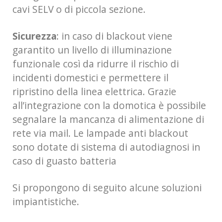
cavi SELV o di piccola sezione.
Sicurezza
: in caso di blackout viene
garantito un livello di illuminazione
funzionale così da ridurre il rischio di
incidenti domestici e permettere il
ripristino della linea elettrica. Grazie
all’integrazione con la domotica è possibile
segnalare la mancanza di alimentazione di
rete via mail. Le lampade anti blackout
sono dotate di sistema di autodiagnosi in
caso di guasto batteria
Si propongono di seguito alcune soluzioni
impiantistiche.