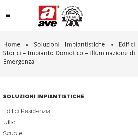
Home
»
Soluzioni Impiantistiche
»
Edifici
Storici – Impianto Domotico – Illuminazione di
Emergenza
SOLUZIONI IMPIANTISTICHE
Edifici Residenziali
Uffici
Scuole