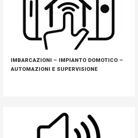
IMBARCAZIONI – IMPIANTO DOMOTICO –
AUTOMAZIONI E SUPERVISIONE