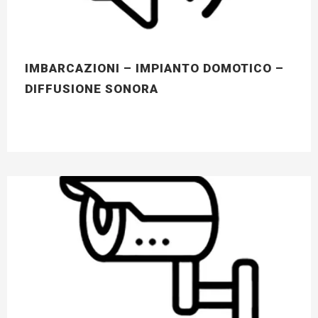
IMBARCAZIONI – IMPIANTO DOMOTICO –
DIFFUSIONE SONORA