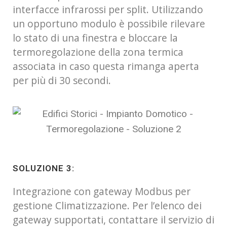
interfacce infrarossi per split. Utilizzando
un opportuno modulo è possibile rilevare
lo stato di una finestra e bloccare la
termoregolazione della zona termica
associata in caso questa rimanga aperta
per più di 30 secondi.
SOLUZIONE 3:
Integrazione con gateway Modbus per
gestione Climatizzazione. Per l’elenco dei
gateway supportati, contattare il servizio di