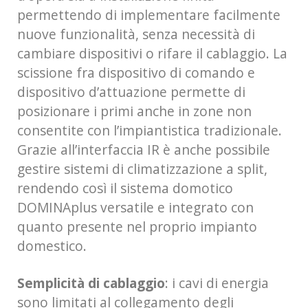
permettendo di implementare facilmente
nuove funzionalità, senza necessità di
cambiare dispositivi o rifare il cablaggio. La
scissione fra dispositivo di comando e
dispositivo d’attuazione permette di
posizionare i primi anche in zone non
consentite con l’impiantistica tradizionale.
Grazie all’interfaccia IR è anche possibile
gestire sistemi di climatizzazione a split,
rendendo così il sistema domotico
DOMINAplus versatile e integrato con
quanto presente nel proprio impianto
domestico.
Semplicità di cablaggio
: i cavi di energia
sono limitati al collegamento degli