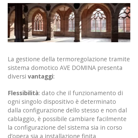
La gestione della termoregolazione tramite
sistema domotico AVE DOMINA presenta
diversi
vantaggi
:
Flessibilità
: dato che il funzionamento di
ogni singolo dispositivo è determinato
dalla configurazione dello stesso e non dal
cablaggio, è possibile cambiare facilmente
la configurazione del sistema sia in corso
d’opera sia a installazione finita