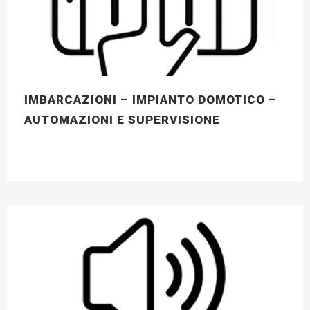
IMBARCAZIONI – IMPIANTO DOMOTICO –
AUTOMAZIONI E SUPERVISIONE