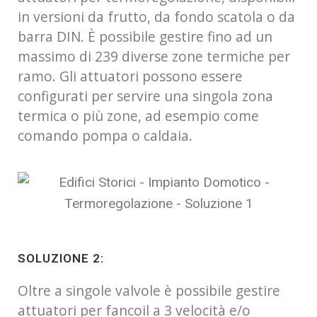
in versioni da frutto, da fondo scatola o da
barra DIN. È possibile gestire fino ad un
massimo di 239 diverse zone termiche per
ramo. Gli attuatori possono essere
configurati per servire una singola zona
termica o più zone, ad esempio come
comando pompa o caldaia.
SOLUZIONE 2:
Oltre a singole valvole è possibile gestire
attuatori per fancoil a 3 velocità e/o