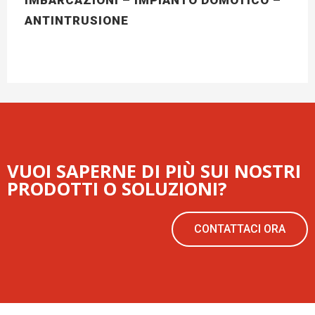
IMBARCAZIONI – IMPIANTO DOMOTICO –
ANTINTRUSIONE
VUOI SAPERNE DI PIÙ SUI NOSTRI
PRODOTTI O SOLUZIONI?
CONTATTACI ORA