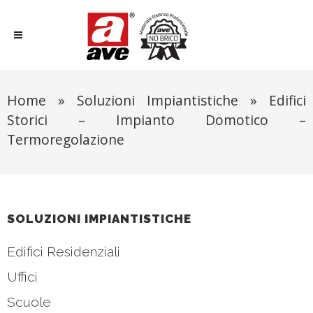
Home
»
Soluzioni Impiantistiche
»
Edifici
Storici – Impianto Domotico –
Termoregolazione
SOLUZIONI IMPIANTISTICHE
Edifici Residenziali
Uffici
Scuole