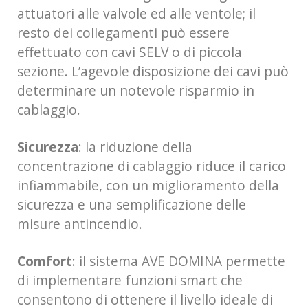
attuatori alle valvole ed alle ventole; il
resto dei collegamenti può essere
effettuato con cavi SELV o di piccola
sezione. L’agevole disposizione dei cavi può
determinare un notevole risparmio in
cablaggio.
Sicurezza
: la riduzione della
concentrazione di cablaggio riduce il carico
infiammabile, con un miglioramento della
sicurezza e una semplificazione delle
misure antincendio.
Comfort
: il sistema AVE DOMINA permette
di implementare funzioni smart che
consentono di ottenere il livello ideale di