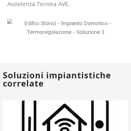
Assistenza Tecnica AVE.
Soluzioni impiantistiche
correlate