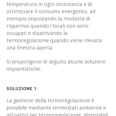
temperatura in ogni circostanza e di
ottimizzare il consumo energetico, ad
esempio impostando la modalità di
risparmio quando i locali non sono
occupati o disattivando la
termoregolazione quando viene rilevata
una finestra aperta.
Si propongono di seguito alcune soluzioni
impiantistiche.
SOLUZIONE 1:
La gestione della termoregolazione è
possibile mediante termostati ambiente e
attuatori per termoregolazione, disponibili