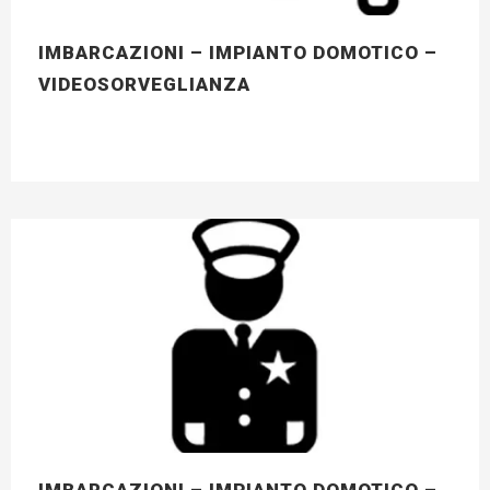
IMBARCAZIONI – IMPIANTO DOMOTICO –
VIDEOSORVEGLIANZA