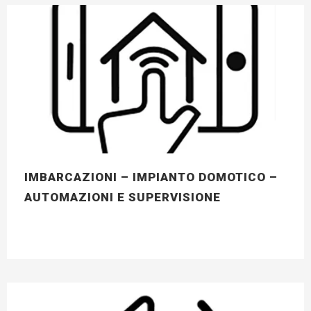
IMBARCAZIONI – IMPIANTO DOMOTICO –
AUTOMAZIONI E SUPERVISIONE