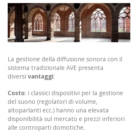
La gestione della diffusione sonora con il
sistema tradizionale AVE presenta
diversi
vantaggi
:
Costo
: i classici dispositivi per la gestione
del suono (regolatori di volume,
altoparlanti ecc.) hanno una elevata
disponibilità sul mercato e prezzi inferiori
alle controparti domotiche.