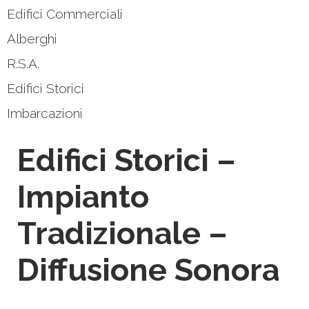
Edifici Commerciali
Alberghi
R.S.A.
Edifici Storici
Imbarcazioni
Edifici Storici –
Impianto
Tradizionale –
Diffusione Sonora