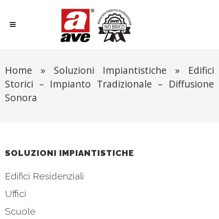
Home
»
Soluzioni Impiantistiche
»
Edifici
Storici – Impianto Tradizionale – Diffusione
Sonora
SOLUZIONI IMPIANTISTICHE
Edifici Residenziali
Uffici
Scuole