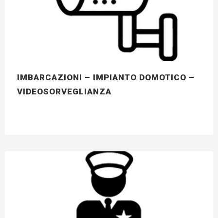
IMBARCAZIONI – IMPIANTO DOMOTICO –
VIDEOSORVEGLIANZA