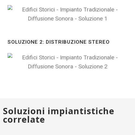
SOLUZIONE 2: DISTRIBUZIONE STEREO
Soluzioni impiantistiche
correlate