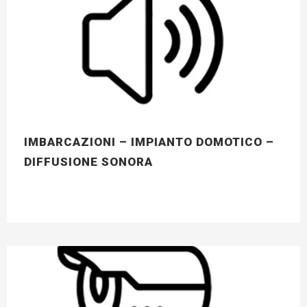
IMBARCAZIONI – IMPIANTO DOMOTICO –
DIFFUSIONE SONORA