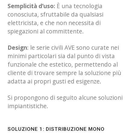
Semplicità d’uso:
È una tecnologia
conosciuta, sfruttabile da qualsiasi
elettricista, e che non necessita di
spiegazioni al committente.
Design
: le serie civili AVE sono curate nei
minimi particolari sia dal punto di vista
funzionale che estetico, permettendo al
cliente di trovare sempre la soluzione più
adatta ai propri gusti ed esigenze.
Si propongono di seguito alcune soluzioni
impiantistiche.
SOLUZIONE 1: DISTRIBUZIONE MONO