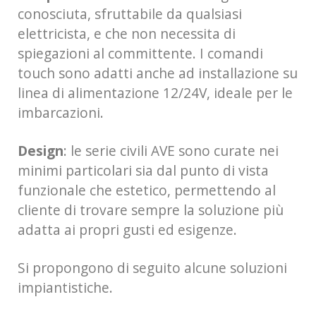
conosciuta, sfruttabile da qualsiasi
elettricista, e che non necessita di
spiegazioni al committente. I comandi
touch sono adatti anche ad installazione su
linea di alimentazione 12/24V, ideale per le
imbarcazioni.
Design
: le serie civili AVE sono curate nei
minimi particolari sia dal punto di vista
funzionale che estetico, permettendo al
cliente di trovare sempre la soluzione più
adatta ai propri gusti ed esigenze.
Si propongono di seguito alcune soluzioni
impiantistiche.