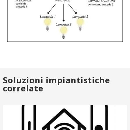
Soluzioni impiantistiche
correlate