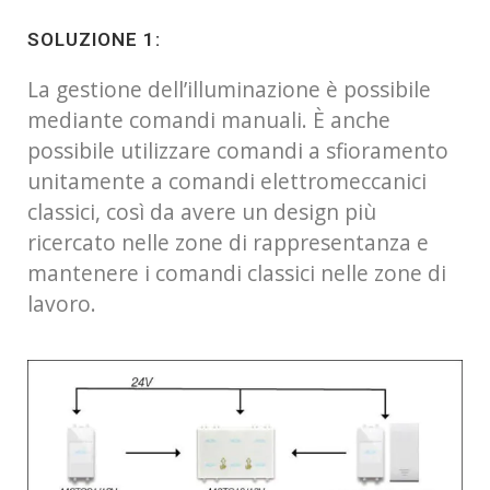
SOLUZIONE 1:
La gestione dell’illuminazione è possibile
mediante comandi manuali. È anche
possibile utilizzare comandi a sfioramento
unitamente a comandi elettromeccanici
classici, così da avere un design più
ricercato nelle zone di rappresentanza e
mantenere i comandi classici nelle zone di
lavoro.