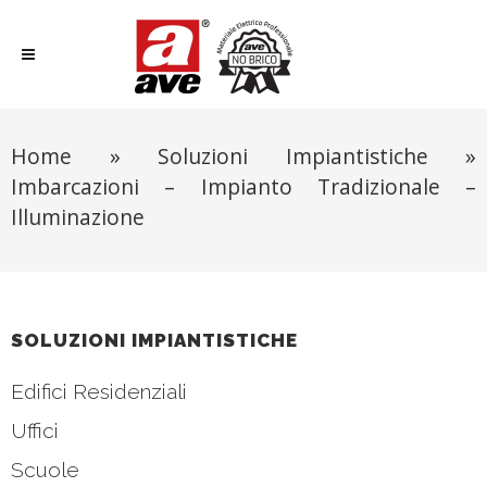
Home
»
Soluzioni Impiantistiche
»
Imbarcazioni – Impianto Tradizionale –
Illuminazione
SOLUZIONI IMPIANTISTICHE
Edifici Residenziali
Uffici
Scuole