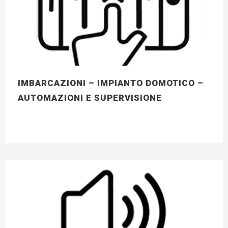
IMBARCAZIONI – IMPIANTO DOMOTICO –
AUTOMAZIONI E SUPERVISIONE