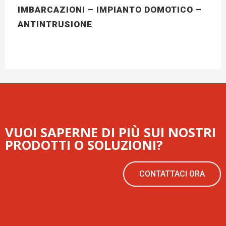
IMBARCAZIONI – IMPIANTO DOMOTICO –
ANTINTRUSIONE
VUOI SAPERNE DI PIÙ SUI NOSTRI
PRODOTTI O SOLUZIONI?
CONTATTACI ORA