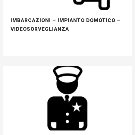
IMBARCAZIONI – IMPIANTO DOMOTICO –
VIDEOSORVEGLIANZA