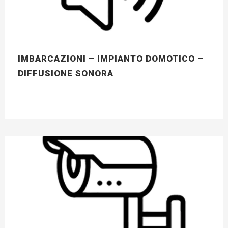
IMBARCAZIONI – IMPIANTO DOMOTICO –
DIFFUSIONE SONORA