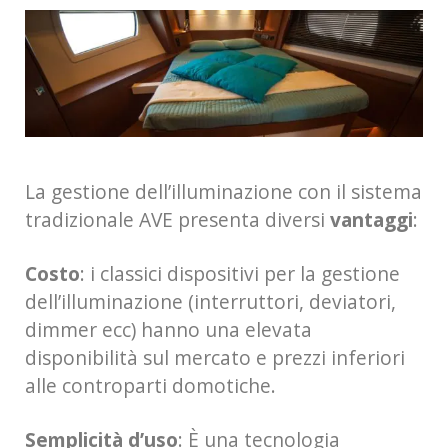
La gestione dell’illuminazione con il sistema
tradizionale AVE presenta diversi
vantaggi
:
Costo
: i classici dispositivi per la gestione
dell’illuminazione (interruttori, deviatori,
dimmer ecc) hanno una elevata
disponibilità sul mercato e prezzi inferiori
alle controparti domotiche.
Semplicità d’uso
: È una tecnologia