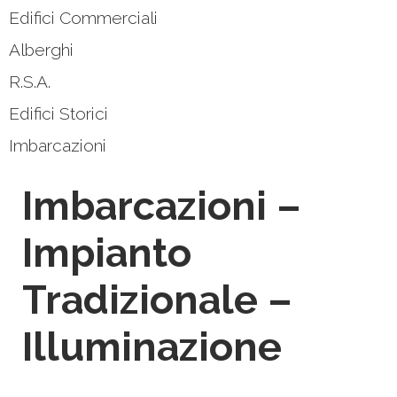
Edifici Commerciali
Alberghi
R.S.A.
Edifici Storici
Imbarcazioni
Imbarcazioni –
Impianto
Tradizionale –
Illuminazione