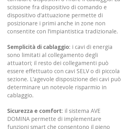
scissione fra dispositivo di comando e
dispositivo d’attuazione permette di
posizionare i primi anche in zone non
consentite con l’impiantistica tradizionale.
Semplicità di cablaggio
: i cavi di energia
sono limitati al collegamento degli
attuatori; il resto dei collegamenti può
essere effettuato con cavi SELV o di piccola
sezione. L’agevole disposizione dei cavi può
determinare un notevole risparmio in
cablaggio.
Sicurezza e comfort
: il sistema AVE
DOMINA permette di implementare
funzioni smart che consentono il pieno