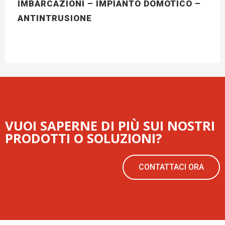
IMBARCAZIONI – IMPIANTO DOMOTICO –
ANTINTRUSIONE
VUOI SAPERNE DI PIÙ SUI NOSTRI
PRODOTTI O SOLUZIONI?
CONTATTACI ORA