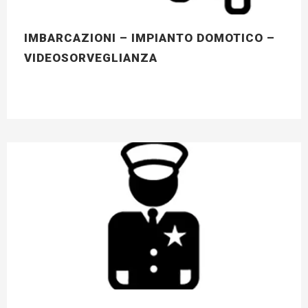
IMBARCAZIONI – IMPIANTO DOMOTICO –
VIDEOSORVEGLIANZA