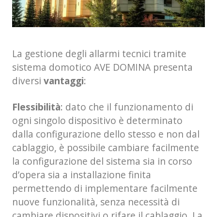
La gestione degli allarmi tecnici tramite
sistema domotico AVE DOMINA presenta
diversi
vantaggi
:
Flessibilità
: dato che il funzionamento di
ogni singolo dispositivo è determinato
dalla configurazione dello stesso e non dal
cablaggio, è possibile cambiare facilmente
la configurazione del sistema sia in corso
d’opera sia a installazione finita
permettendo di implementare facilmente
nuove funzionalità, senza necessità di
cambiare dispositivi o rifare il cablaggio. La