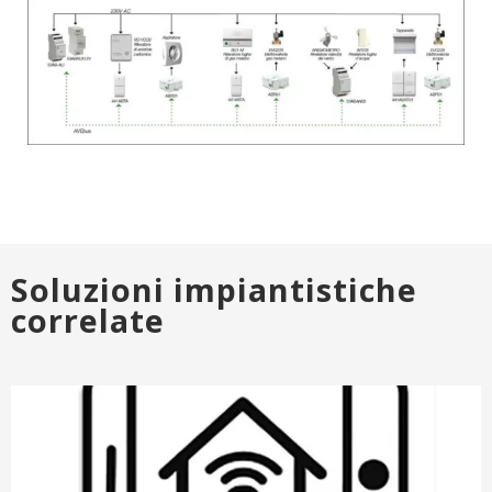
Soluzioni impiantistiche
correlate