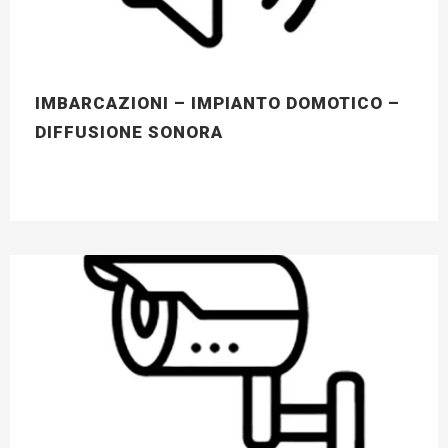
IMBARCAZIONI – IMPIANTO DOMOTICO –
DIFFUSIONE SONORA