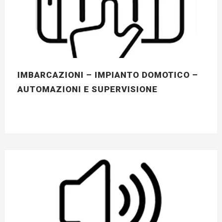
IMBARCAZIONI – IMPIANTO DOMOTICO –
AUTOMAZIONI E SUPERVISIONE