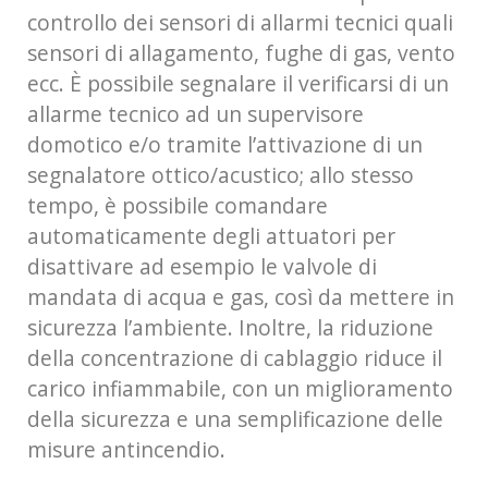
controllo dei sensori di allarmi tecnici quali
sensori di allagamento, fughe di gas, vento
ecc. È possibile segnalare il verificarsi di un
allarme tecnico ad un supervisore
domotico e/o tramite l’attivazione di un
segnalatore ottico/acustico; allo stesso
tempo, è possibile comandare
automaticamente degli attuatori per
disattivare ad esempio le valvole di
mandata di acqua e gas, così da mettere in
sicurezza l’ambiente. Inoltre, la riduzione
della concentrazione di cablaggio riduce il
carico infiammabile, con un miglioramento
della sicurezza e una semplificazione delle
misure antincendio.