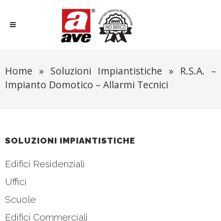
Home
»
Soluzioni Impiantistiche
»
R.S.A. –
Impianto Domotico – Allarmi Tecnici
SOLUZIONI IMPIANTISTICHE
Edifici Residenziali
Uffici
Scuole
Edifici Commerciali