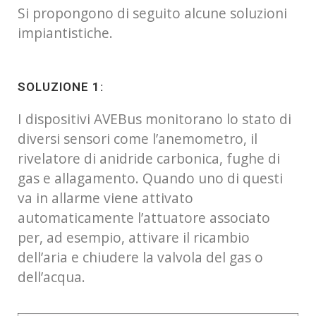
Si propongono di seguito alcune soluzioni
impiantistiche.
SOLUZIONE 1:
I dispositivi AVEBus monitorano lo stato di
diversi sensori come l’anemometro, il
rivelatore di anidride carbonica, fughe di
gas e allagamento. Quando uno di questi
va in allarme viene attivato
automaticamente l’attuatore associato
per, ad esempio, attivare il ricambio
dell’aria e chiudere la valvola del gas o
dell’acqua.