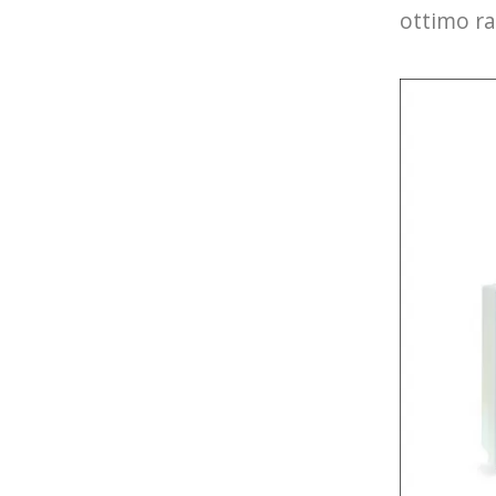
ottimo ra