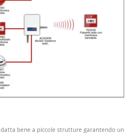
 adatta bene a piccole strutture garantendo un