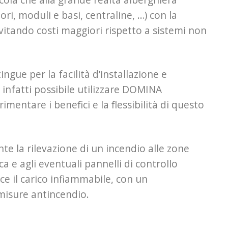
ri, moduli e basi, centraline, …) con la
vitando costi maggiori rispetto a sistemi non
ingue per la facilità d’installazione e
 infatti possibile utilizzare DOMINA
entare i benefici e la flessibilità di questo
e la rilevazione di un incendio alle zone
a e agli eventuali pannelli di controllo
ce il carico infiammabile, con un
misure antincendio.