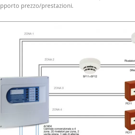
pporto prezzo/prestazioni.