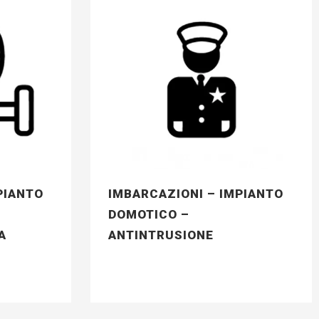
PIANTO
IMBARCAZIONI – IMPIANTO
DOMOTICO –
A
ANTINTRUSIONE