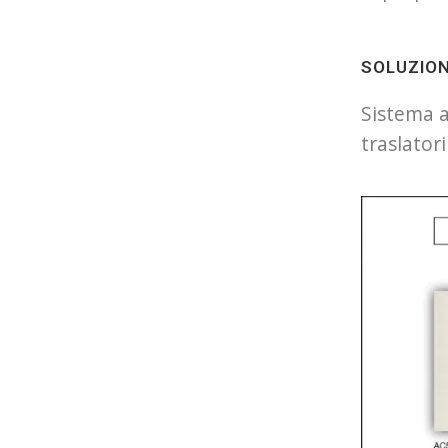
SOLUZION
Sistema a
traslatori