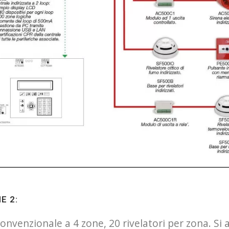
E 2:
onvenzionale a 4 zone, 20 rivelatori per zona. Si