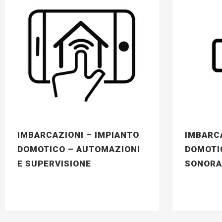
IMBARCAZIONI – IMPIANTO
IMBARCA
DOMOTICO – AUTOMAZIONI
DOMOTI
E SUPERVISIONE
SONORA