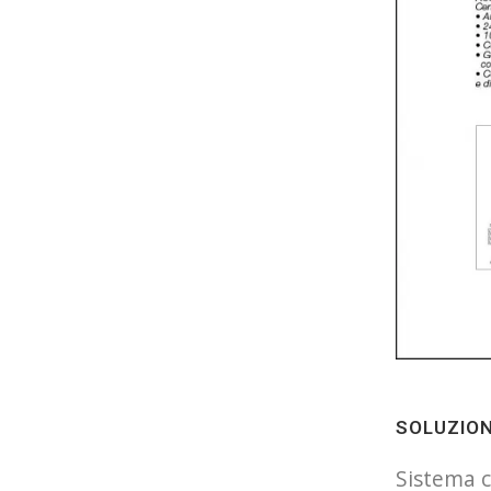
SOLUZION
Sistema c