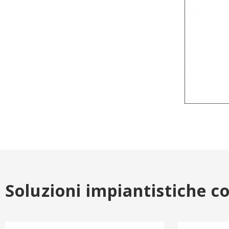
Soluzioni impiantistiche c