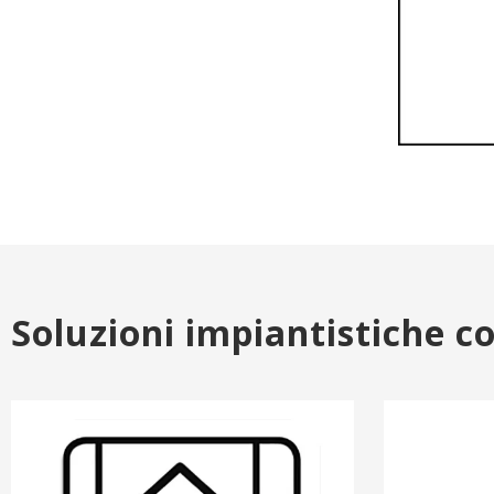
Soluzioni impiantistiche c