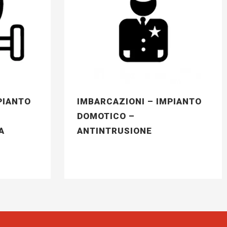
PIANTO
IMBARCAZIONI – IMPIANTO
DOMOTICO –
A
ANTINTRUSIONE