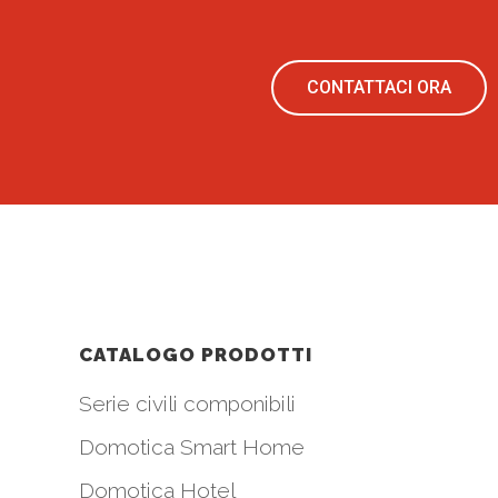
CONTATTACI ORA
CATALOGO PRODOTTI
Serie civili componibili
Domotica Smart Home
Domotica Hotel