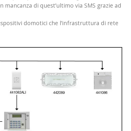
in mancanza di quest’ultimo via SMS grazie ad
spositivi domotici che l’infrastruttura di rete