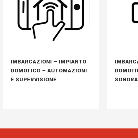
IMBARCAZIONI – IMPIANTO
IMBARCA
DOMOTICO – AUTOMAZIONI
DOMOTI
E SUPERVISIONE
SONORA