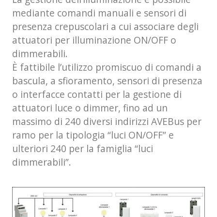
mediante comandi manuali e sensori di
presenza crepuscolari a cui associare degli
attuatori per illuminazione ON/OFF o
dimmerabili.
È fattibile l’utilizzo promiscuo di comandi a
bascula, a sfioramento, sensori di presenza
o interfacce contatti per la gestione di
attuatori luce o dimmer, fino ad un
massimo di 240 diversi indirizzi AVEBus per
ramo per la tipologia “luci ON/OFF” e
ulteriori 240 per la famiglia “luci
dimmerabili”.