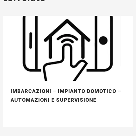
IMBARCAZIONI – IMPIANTO DOMOTICO –
AUTOMAZIONI E SUPERVISIONE