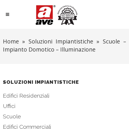
Home
»
Soluzioni Impiantistiche
»
Scuole –
Impianto Domotico – Illuminazione
SOLUZIONI IMPIANTISTICHE
Edifici Residenziali
Uffici
Scuole
Edifici Commerciali