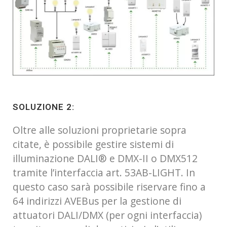
SOLUZIONE 2:
Oltre alle soluzioni proprietarie sopra
citate, è possibile gestire sistemi di
illuminazione DALI® e DMX-II o DMX512
tramite l’interfaccia art. 53AB-LIGHT. In
questo caso sarà possibile riservare fino a
64 indirizzi AVEBus per la gestione di
attuatori DALI/DMX (per ogni interfaccia)