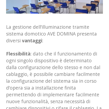
La gestione dell’illuminazione tramite
sistema domotico AVE DOMINA presenta
diversi
vantaggi
:
Flessibilità
: dato che il funzionamento di
ogni singolo dispositivo è determinato
dalla configurazione dello stesso e non dal
cablaggio, è possibile cambiare facilmente
la configurazione del sistema sia in corso
d’opera sia a installazione finita
permettendo di implementare facilmente
nuove funzionalità, senza necessità di
cambiare dispositivi o rifare il cablaggio. La