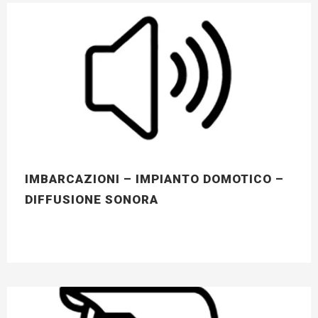
IMBARCAZIONI – IMPIANTO DOMOTICO –
DIFFUSIONE SONORA