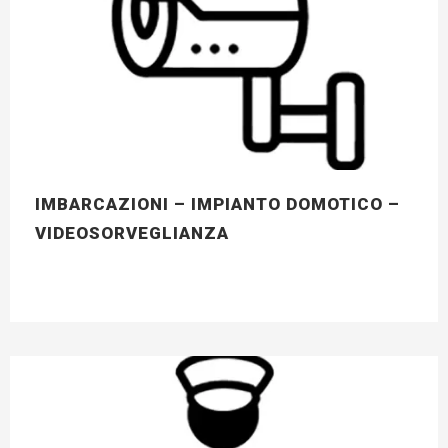
IMBARCAZIONI – IMPIANTO DOMOTICO –
VIDEOSORVEGLIANZA