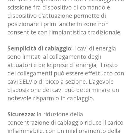
scissione fra dispositivo di comando e
dispositivo d’attuazione permette di
posizionare i primi anche in zone non
consentite con l’impiantistica tradizionale.
Semplicità di cablaggio
: i cavi di energia
sono limitati al collegamento degli
attuatori e delle prese di energia; il resto
dei collegamenti può essere effettuato con
cavi SELV o di piccola sezione. L’agevole
disposizione dei cavi può determinare un
notevole risparmio in cablaggio.
Sicurezza
: la riduzione della
concentrazione di cablaggio riduce il carico
infiammabile, con un miglioramento della