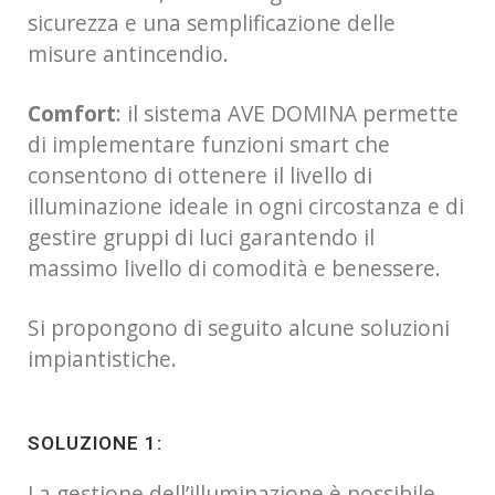
sicurezza e una semplificazione delle
misure antincendio.
Comfort
: il sistema AVE DOMINA permette
di implementare funzioni smart che
consentono di ottenere il livello di
illuminazione ideale in ogni circostanza e di
gestire gruppi di luci garantendo il
massimo livello di comodità e benessere.
Si propongono di seguito alcune soluzioni
impiantistiche.
SOLUZIONE 1:
La gestione dell’illuminazione è possibile