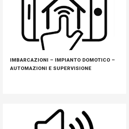
IMBARCAZIONI – IMPIANTO DOMOTICO –
AUTOMAZIONI E SUPERVISIONE