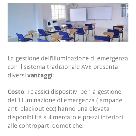
La gestione dell’illuminazione di emergenza
con il sistema tradizionale AVE presenta
diversi
vantaggi
:
Costo
: i classici dispositivi per la gestione
dell’illuminazione di emergenza (lampade
anti blackout ecc) hanno una elevata
disponibilità sul mercato e prezzi inferiori
alle controparti domotiche.