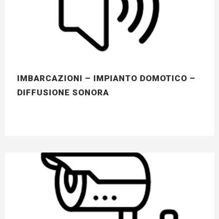
IMBARCAZIONI – IMPIANTO DOMOTICO –
DIFFUSIONE SONORA