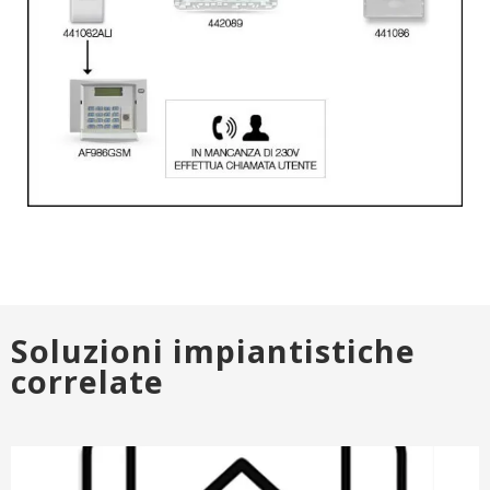
Soluzioni impiantistiche
correlate