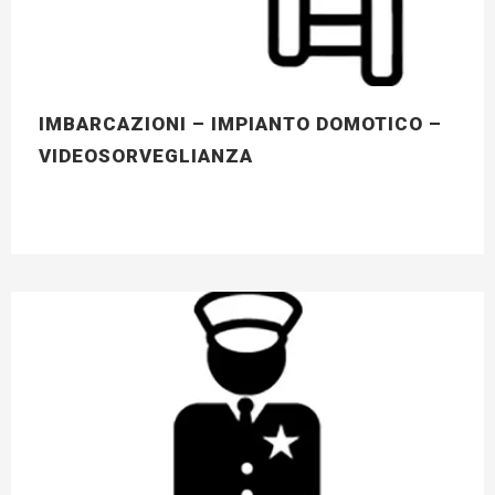
IMBARCAZIONI – IMPIANTO DOMOTICO –
VIDEOSORVEGLIANZA