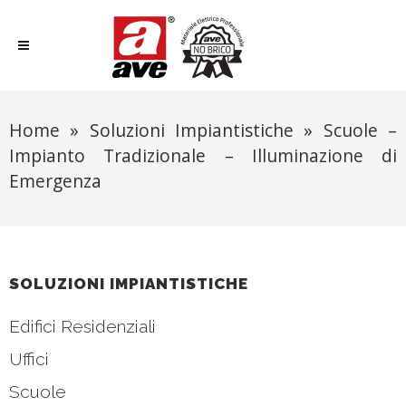
Home
»
Soluzioni Impiantistiche
»
Scuole –
Impianto Tradizionale – Illuminazione di
Emergenza
SOLUZIONI IMPIANTISTICHE
Edifici Residenziali
Uffici
Scuole