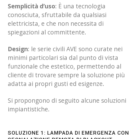
Semplicità d’uso
: È una tecnologia
conosciuta, sfruttabile da qualsiasi
elettricista, e che non necessita di
spiegazioni al committente.
Design
: le serie civili AVE sono curate nei
minimi particolari sia dal punto di vista
funzionale che estetico, permettendo al
cliente di trovare sempre la soluzione più
adatta ai propri gusti ed esigenze.
Si propongono di seguito alcune soluzioni
impiantistiche.
SOLUZIONE 1: LAMPADA DI EMERGENZA CON