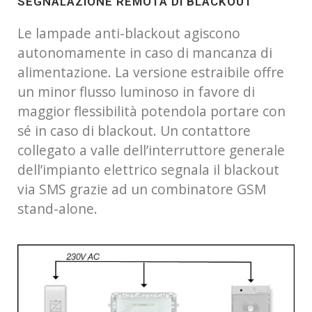
SEGNALAZIONE REMOTA DI BLACKOUT
Le lampade anti-blackout agiscono
autonomamente in caso di mancanza di
alimentazione. La versione estraibile offre
un minor flusso luminoso in favore di
maggior flessibilità potendola portare con
sé in caso di blackout. Un contattore
collegato a valle dell’interruttore generale
dell’impianto elettrico segnala il blackout
via SMS grazie ad un combinatore GSM
stand-alone.