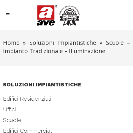
Home
»
Soluzioni Impiantistiche
»
Scuole –
Impianto Tradizionale – Illuminazione
SOLUZIONI IMPIANTISTICHE
Edifici Residenziali
Uffici
Scuole
Edifici Commerciali