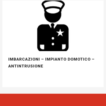
IMBARCAZIONI – IMPIANTO DOMOTICO –
ANTINTRUSIONE