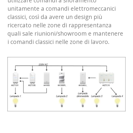
utilizzare comandi a sfioramento
unitamente a comandi elettromeccanici
classici, così da avere un design più
ricercato nelle zone di rappresentanza
quali sale riunioni/showroom e mantenere
i comandi classici nelle zone di lavoro.