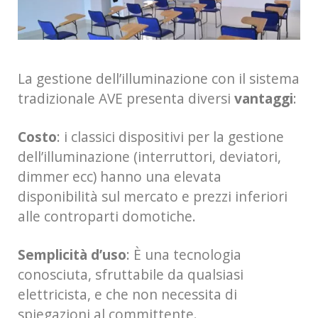
La gestione dell’illuminazione con il sistema
tradizionale AVE presenta diversi
vantaggi
:
Costo
: i classici dispositivi per la gestione
dell’illuminazione (interruttori, deviatori,
dimmer ecc) hanno una elevata
disponibilità sul mercato e prezzi inferiori
alle controparti domotiche.
Semplicità d’uso
: È una tecnologia
conosciuta, sfruttabile da qualsiasi
elettricista, e che non necessita di
spiegazioni al committente.