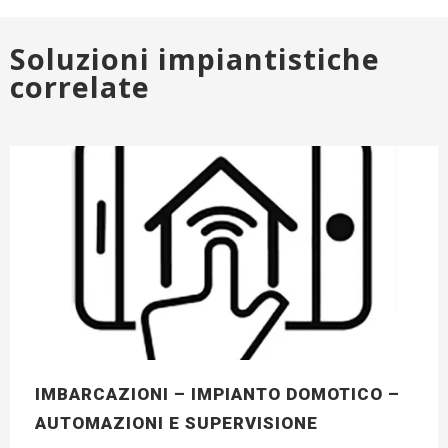
Soluzioni impiantistiche
correlate
IMBARCAZIONI – IMPIANTO DOMOTICO –
AUTOMAZIONI E SUPERVISIONE