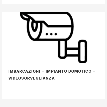
IMBARCAZIONI – IMPIANTO DOMOTICO –
VIDEOSORVEGLIANZA