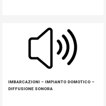
IMBARCAZIONI – IMPIANTO DOMOTICO –
DIFFUSIONE SONORA