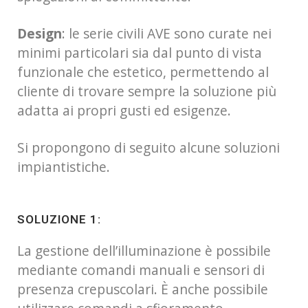
Design
: le serie civili AVE sono curate nei
minimi particolari sia dal punto di vista
funzionale che estetico, permettendo al
cliente di trovare sempre la soluzione più
adatta ai propri gusti ed esigenze.
Si propongono di seguito alcune soluzioni
impiantistiche.
SOLUZIONE 1:
La gestione dell’illuminazione è possibile
mediante comandi manuali e sensori di
presenza crepuscolari. È anche possibile