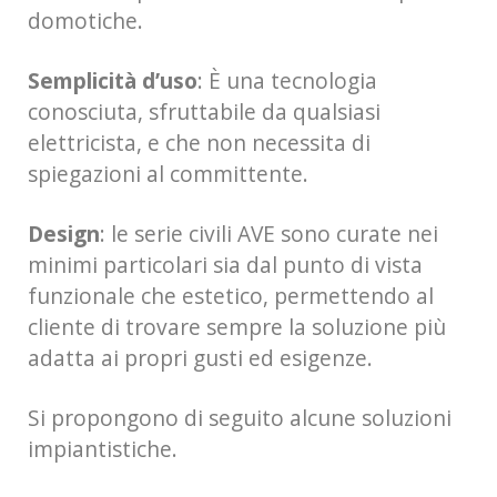
domotiche.
Semplicità d’uso
: È una tecnologia
conosciuta, sfruttabile da qualsiasi
elettricista, e che non necessita di
spiegazioni al committente.
Design
: le serie civili AVE sono curate nei
minimi particolari sia dal punto di vista
funzionale che estetico, permettendo al
cliente di trovare sempre la soluzione più
adatta ai propri gusti ed esigenze.
Si propongono di seguito alcune soluzioni
impiantistiche.