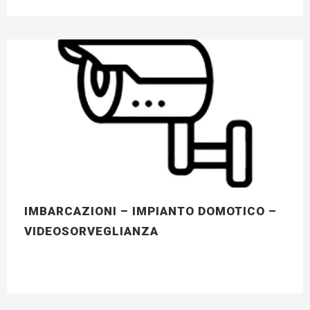
IMBARCAZIONI – IMPIANTO DOMOTICO –
VIDEOSORVEGLIANZA