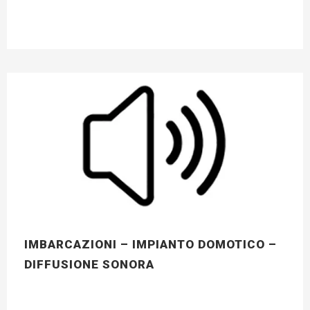
IMBARCAZIONI – IMPIANTO DOMOTICO –
DIFFUSIONE SONORA