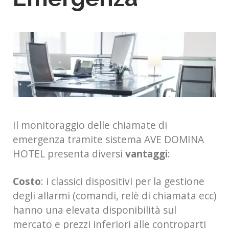
Il monitoraggio delle chiamate di
emergenza tramite sistema AVE DOMINA
HOTEL presenta diversi
vantaggi
:
Costo
: i classici dispositivi per la gestione
degli allarmi (comandi, relè di chiamata ecc)
hanno una elevata disponibilità sul
mercato e prezzi inferiori alle controparti