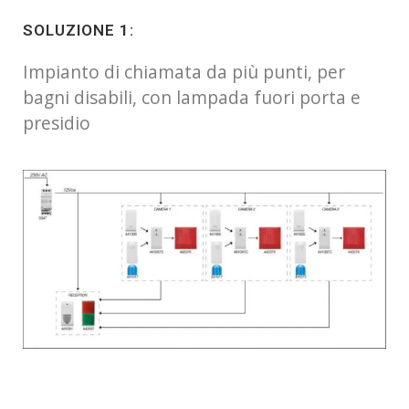
SOLUZIONE 1:
Impianto di chiamata da più punti, per
bagni disabili, con lampada fuori porta e
presidio