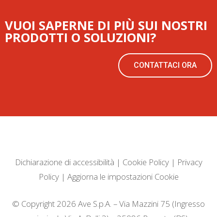
VUOI SAPERNE DI PIÙ SUI NOSTRI
PRODOTTI O SOLUZIONI?
CONTATTACI ORA
Dichiarazione di accessibilità
|
Cookie Policy
|
Privacy
Policy
|
Aggiorna le impostazioni Cookie
© Copyright 2026 Ave S.p.A. – Via Mazzini 75 (Ingresso