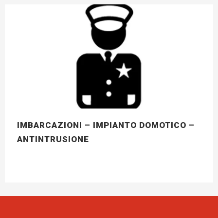
IMBARCAZIONI – IMPIANTO DOMOTICO –
ANTINTRUSIONE