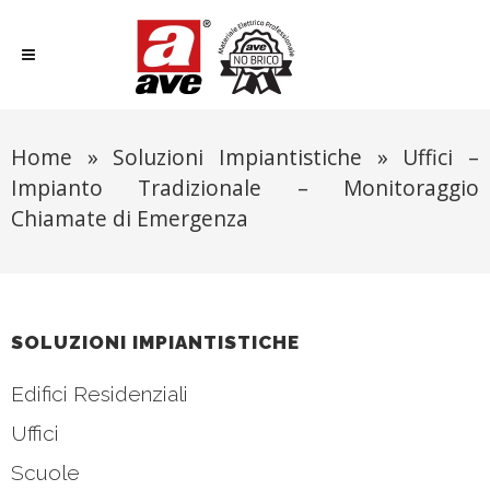
Home
»
Soluzioni Impiantistiche
»
Uffici –
Impianto Tradizionale – Monitoraggio
Chiamate di Emergenza
SOLUZIONI IMPIANTISTICHE
Edifici Residenziali
Uffici
Scuole