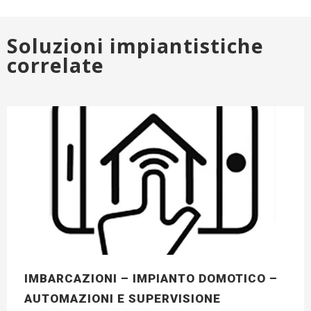
Soluzioni impiantistiche
correlate
IMBARCAZIONI – IMPIANTO DOMOTICO –
AUTOMAZIONI E SUPERVISIONE