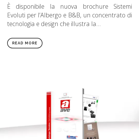
È disponibile la nuova brochure Sistemi
Evoluti per l’Albergo e B&B, un concentrato di
tecnologia e design che illustra la...
READ MORE