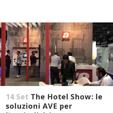
14 Set
The Hotel Show: le
soluzioni AVE per