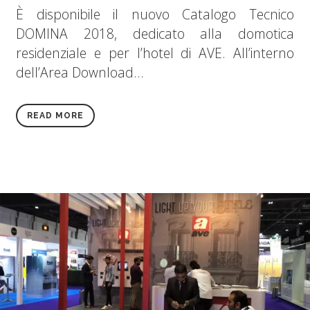
È disponibile il nuovo Catalogo Tecnico
DOMINA 2018, dedicato alla domotica
residenziale e per l’hotel di AVE. All’interno
dell’Area Download...
READ MORE