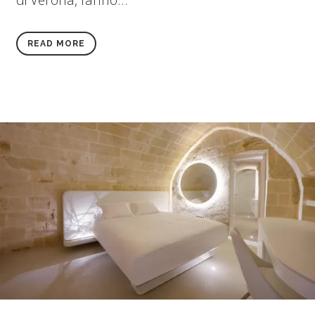
READ MORE