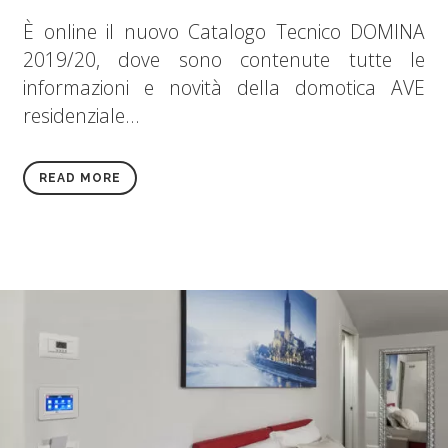
È online il nuovo Catalogo Tecnico DOMINA
2019/20, dove sono contenute tutte le
informazioni e novità della domotica AVE
residenziale...
READ MORE