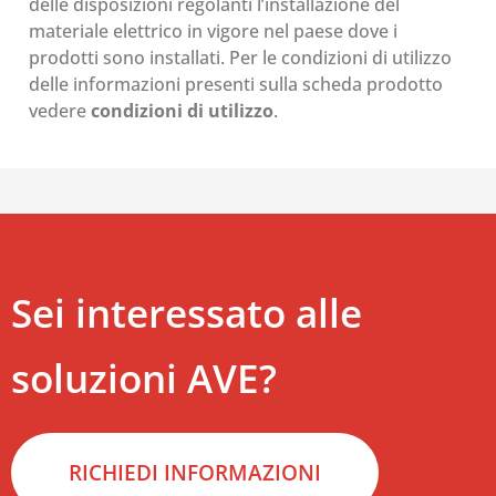
delle disposizioni regolanti l’installazione del
materiale elettrico in vigore nel paese dove i
prodotti sono installati. Per le condizioni di utilizzo
delle informazioni presenti sulla scheda prodotto
vedere
condizioni di utilizzo
.
Sei interessato alle
soluzioni AVE?
RICHIEDI INFORMAZIONI