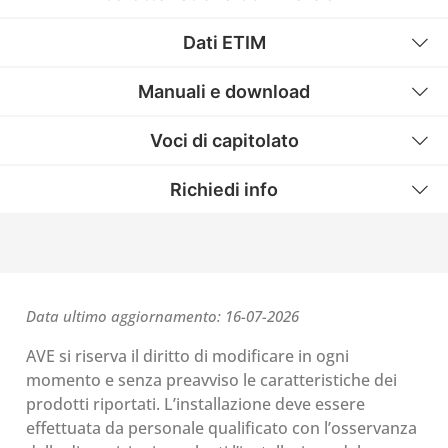
Dati ETIM
Manuali e download
Voci di capitolato
Richiedi info
Data ultimo aggiornamento: 16-07-2026
AVE si riserva il diritto di modificare in ogni
momento e senza preavviso le caratteristiche dei
prodotti riportati. L’installazione deve essere
effettuata da personale qualificato con l’osservanza