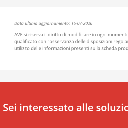
Data ultimo aggiornamento: 16-07-2026
AVE si riserva il diritto di modificare in ogni moment
qualificato con l’osservanza delle disposizioni regolant
utilizzo delle informazioni presenti sulla scheda pr
Sei interessato alle soluzi