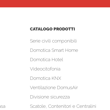
CATALOGO PRODOTTI
Serie civili componibili
Domotica Smart Home
Domotica Hotel
Videocitofonia
Domotica KNX
Ventilazione DomusAir
Divisione sicurezza
asa
Scatole, Contenitori e Centralini