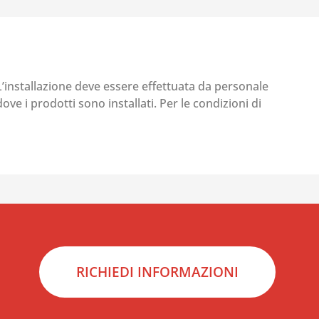
 L’installazione deve essere effettuata da personale
ove i prodotti sono installati. Per le condizioni di
RICHIEDI INFORMAZIONI