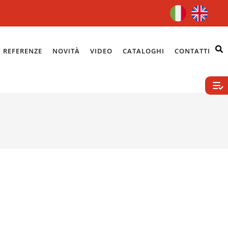
REFERENZE
NOVITÀ
VIDEO
CATALOGHI
CONTATTI