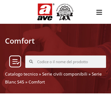
Comfort
Catalogo tecnico
»
Serie civili componibili
»
Serie
Blanc S45
»
Comfort