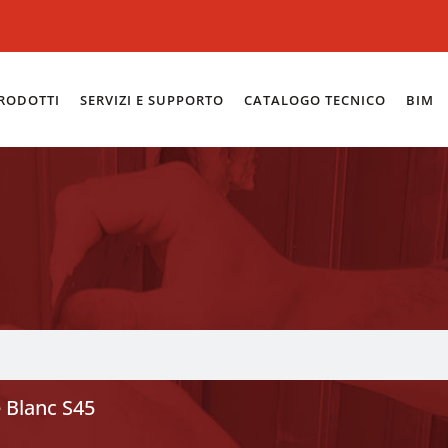
RODOTTI
SERVIZI E SUPPORTO
CATALOGO TECNICO
BIM
e Blanc S45