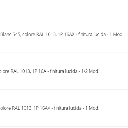
lanc S45, colore RAL 1013, 1P 16AX - finitura lucida - 1 Mod.
lore RAL 1013, 1P 16A - finitura lucida - 1/2 Mod.
colore RAL 1013, 1P 16AX - finitura lucida - 1 Mod.