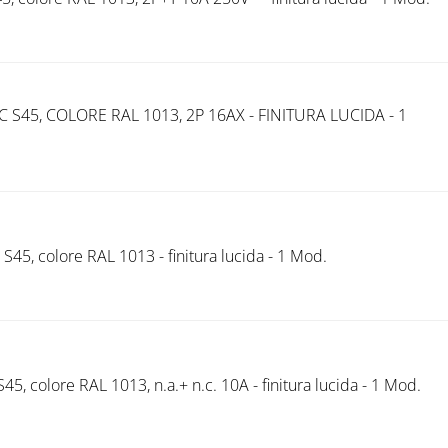
S45, COLORE RAL 1013, 2P 16AX - FINITURA LUCIDA - 1
S45, colore RAL 1013 - finitura lucida - 1 Mod.
S45, colore RAL 1013, n.a.+ n.c. 10A - finitura lucida - 1 Mod.