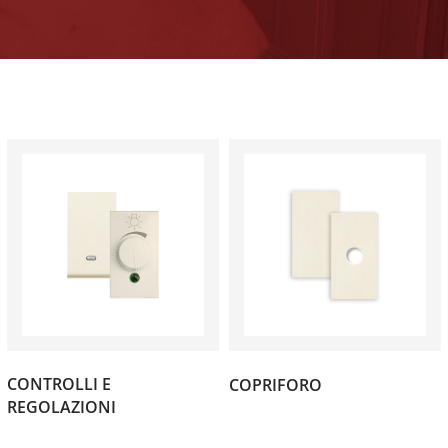
(1)
CONTROLLI E
COPRIFORO
(1)
REGOLAZIONI