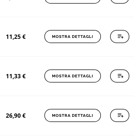
11,25
€
MOSTRA DETTAGLI
11,33
€
MOSTRA DETTAGLI
26,90
€
MOSTRA DETTAGLI