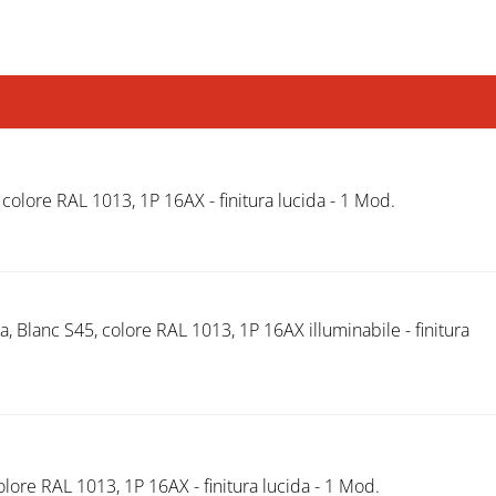
 colore RAL 1013, 1P 16AX - finitura lucida - 1 Mod.
, Blanc S45, colore RAL 1013, 1P 16AX illuminabile - finitura
lore RAL 1013, 1P 16AX - finitura lucida - 1 Mod.