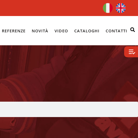
REFERENZE
NOVITÀ
VIDEO
CATALOGHI
CONTATTI