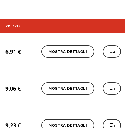
PREZZO
6,91
€
MOSTRA DETTAGLI
9,06
€
MOSTRA DETTAGLI
9,23
€
MOSTRA DETTAGLI