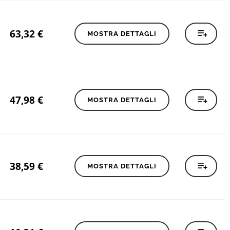
63,32
€
MOSTRA DETTAGLI
47,98
€
MOSTRA DETTAGLI
38,59
€
MOSTRA DETTAGLI