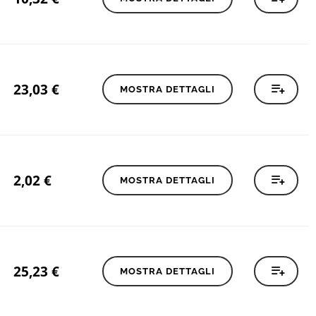
23,03
€
MOSTRA DETTAGLI
2,02
€
MOSTRA DETTAGLI
25,23
€
MOSTRA DETTAGLI