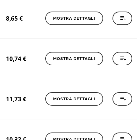
8,65
€
MOSTRA DETTAGLI
10,74
€
MOSTRA DETTAGLI
11,73
€
MOSTRA DETTAGLI
10,32
€
MOSTRA DETTAGLI