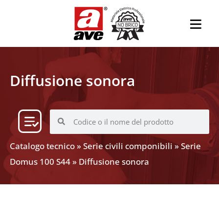
Diffusione sonora
Catalogo tecnico
»
Serie civili componibili
»
Serie
Domus 100 S44
»
Diffusione sonora