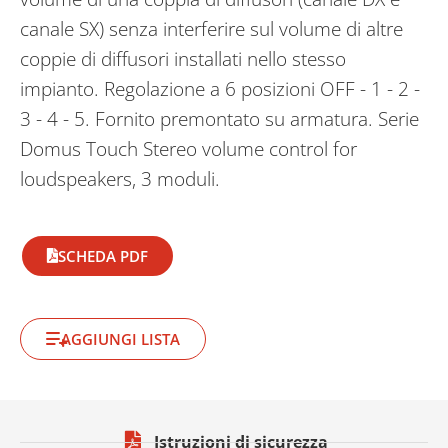
canale SX) senza interferire sul volume di altre
coppie di diffusori installati nello stesso
impianto. Regolazione a 6 posizioni OFF - 1 - 2 -
3 - 4 - 5. Fornito premontato su armatura. Serie
Domus Touch Stereo volume control for
loudspeakers, 3 moduli.
SCHEDA PDF
AGGIUNGI LISTA
Istruzioni di sicurezza