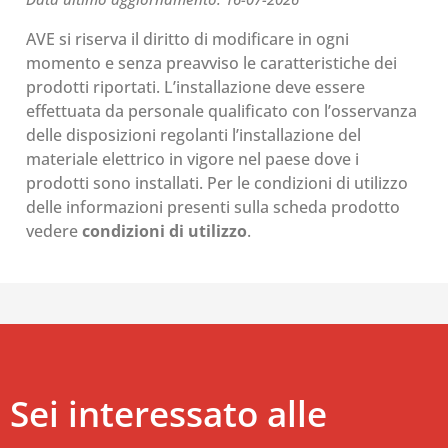
AVE si riserva il diritto di modificare in ogni
momento e senza preavviso le caratteristiche dei
prodotti riportati. L’installazione deve essere
effettuata da personale qualificato con l’osservanza
delle disposizioni regolanti l’installazione del
materiale elettrico in vigore nel paese dove i
prodotti sono installati. Per le condizioni di utilizzo
delle informazioni presenti sulla scheda prodotto
vedere
condizioni di utilizzo
.
Sei interessato alle