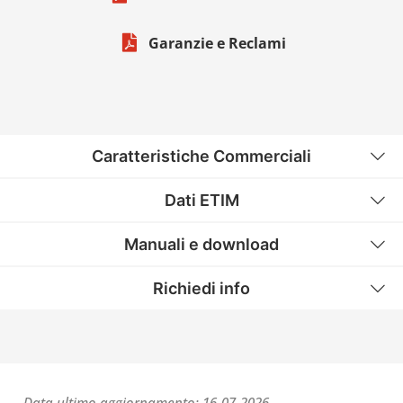
Garanzie e Reclami
Caratteristiche Commerciali
Dati ETIM
Manuali e download
Richiedi info
Data ultimo aggiornamento: 16-07-2026