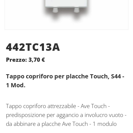
442TC13A
Prezzo:
3,70
€
Tappo copriforo per placche Touch, S44 -
1 Mod.
Tappo copriforo attrezzabile - Ave Touch -
predisposizione per aggancio a involucro vuoto -
da abbinare a placche Ave Touch - 1 modulo