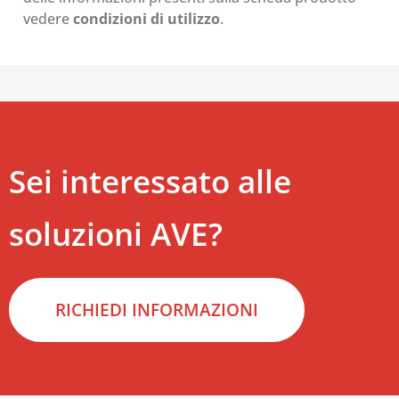
vedere
condizioni di utilizzo
.
Sei interessato alle
soluzioni AVE?
RICHIEDI INFORMAZIONI