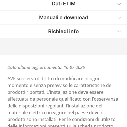
Dati ETIM
Manuali e download
Richiedi info
Data ultimo aggiornamento: 16-07-2026
AVE si riserva il diritto di modificare in ogni
momento e senza preavviso le caratteristiche dei
prodotti riportati. L’installazione deve essere
effettuata da personale qualificato con l’osservanza
delle disposizioni regolanti l’installazione del
materiale elettrico in vigore nel paese dove i
prodotti sono installati. Per le condizioni di utilizzo
delle informazioni presenti sulla scheda prodotto