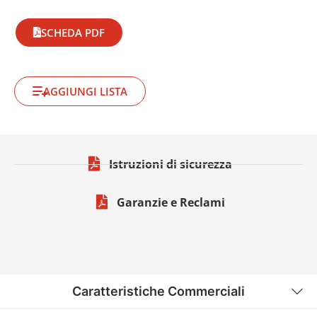
SCHEDA PDF
AGGIUNGI LISTA
Istruzioni di sicurezza
Garanzie e Reclami
Caratteristiche Commerciali