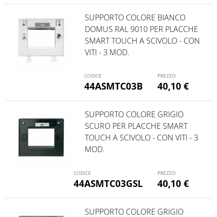
SUPPORTO COLORE BIANCO
DOMUS RAL 9010 PER PLACCHE
SMART TOUCH A SCIVOLO - CON
VITI - 3 MOD.
44ASMTC03B
40,10
€
SUPPORTO COLORE GRIGIO
SCURO PER PLACCHE SMART
TOUCH A SCIVOLO - CON VITI - 3
MOD.
44ASMTC03GSL
40,10
€
SUPPORTO COLORE GRIGIO