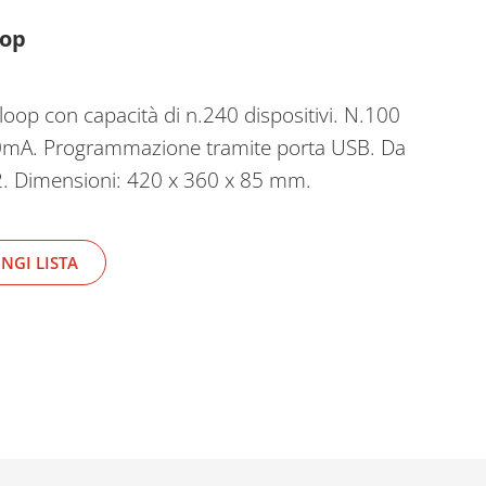
oop
loop con capacità di n.240 dispositivi. N.100
500mA. Programmazione tramite porta USB. Da
2. Dimensioni: 420 x 360 x 85 mm.
NGI LISTA