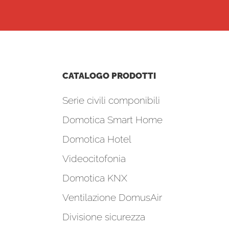
CATALOGO PRODOTTI
Serie civili componibili
Domotica Smart Home
Domotica Hotel
Videocitofonia
Domotica KNX
Ventilazione DomusAir
Divisione sicurezza