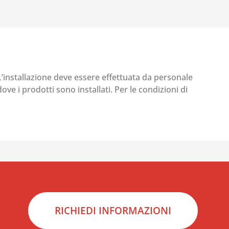
 L’installazione deve essere effettuata da personale
ove i prodotti sono installati. Per le condizioni di
RICHIEDI INFORMAZIONI