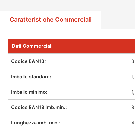
Caratteristiche Commerciali
Dati Commerciali
Codice EAN13:
8
Imballo standard:
1
Imballo minimo:
1
Codice EAN13 imb.min.:
8
Lunghezza imb. min.:
4