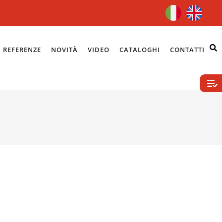
REFERENZE
NOVITÀ
VIDEO
CATALOGHI
CONTATTI