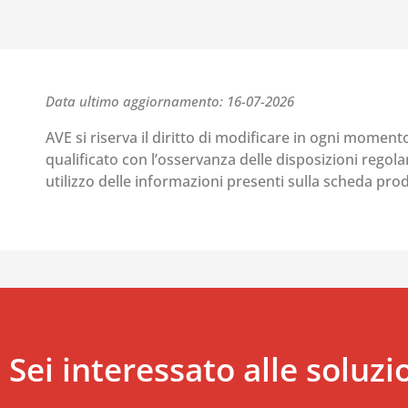
Data ultimo aggiornamento: 16-07-2026
AVE si riserva il diritto di modificare in ogni moment
qualificato con l’osservanza delle disposizioni regolant
utilizzo delle informazioni presenti sulla scheda pr
Sei interessato alle soluzi