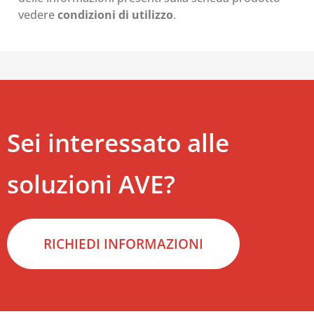
vedere
condizioni di utilizzo
.
Sei interessato alle
soluzioni AVE?
RICHIEDI INFORMAZIONI