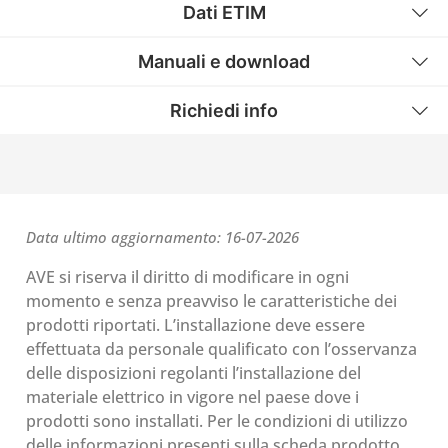
Dati ETIM
Manuali e download
Richiedi info
Data ultimo aggiornamento: 16-07-2026
AVE si riserva il diritto di modificare in ogni
momento e senza preavviso le caratteristiche dei
prodotti riportati. L’installazione deve essere
effettuata da personale qualificato con l’osservanza
delle disposizioni regolanti l’installazione del
materiale elettrico in vigore nel paese dove i
prodotti sono installati. Per le condizioni di utilizzo
delle informazioni presenti sulla scheda prodotto