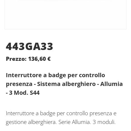
443GA33
Prezzo:
136,60
€
Interruttore a badge per controllo
presenza - Sistema alberghiero - Allumia
- 3 Mod. S44
Interruttore a badge per controllo presenza e
gestione alberghiera. Serie Allumia. 3 moduli.