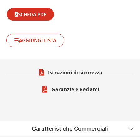
SCHEDA PDF
AGGIUNGI LISTA
Istruzioni di sicurezza
Garanzie e Reclami
Caratteristiche Commerciali