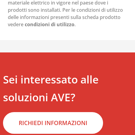
materiale elettrico in vigore nel paese dove i
prodotti sono installati. Per le condizioni di utilizzo
delle informazioni presenti sulla scheda prodotto
vedere
condizioni di utilizzo
.
Sei interessato alle
soluzioni AVE?
RICHIEDI INFORMAZIONI