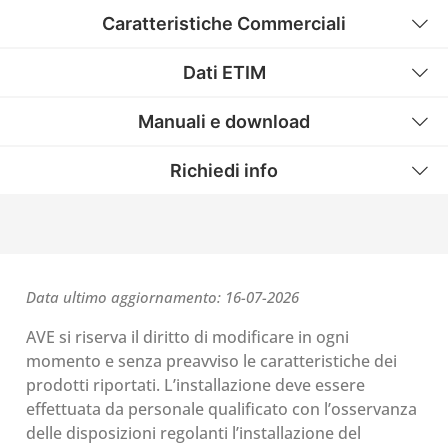
Caratteristiche Commerciali
Dati ETIM
Manuali e download
Richiedi info
Data ultimo aggiornamento: 16-07-2026
AVE si riserva il diritto di modificare in ogni
momento e senza preavviso le caratteristiche dei
prodotti riportati. L’installazione deve essere
effettuata da personale qualificato con l’osservanza
delle disposizioni regolanti l’installazione del