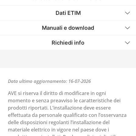
Dati ETIM
Manuali e download
Richiedi info
Data ultimo aggiornamento: 16-07-2026
AVE si riserva il diritto di modificare in ogni
momento e senza preavviso le caratteristiche dei
prodotti riportati. L’installazione deve essere
effettuata da personale qualificato con l’osservanza
delle disposizioni regolanti l’installazione del
materiale elettrico in vigore nel paese dove i