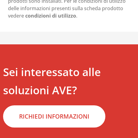
prodotti sono installati. Per le condizioni di utilizzo
delle informazioni presenti sulla scheda prodotto
vedere
condizioni di utilizzo
.
Sei interessato alle
soluzioni AVE?
RICHIEDI INFORMAZIONI