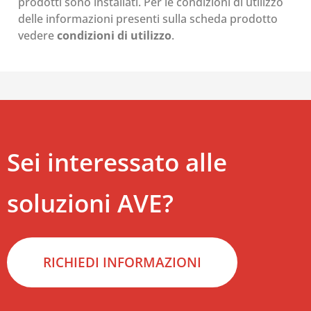
prodotti sono installati. Per le condizioni di utilizzo
delle informazioni presenti sulla scheda prodotto
vedere
condizioni di utilizzo
.
Sei interessato alle
soluzioni AVE?
RICHIEDI INFORMAZIONI