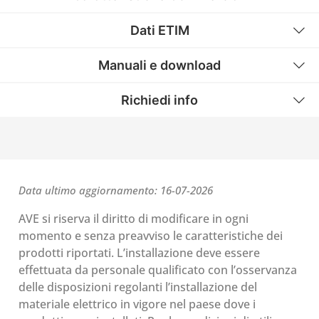
Dati ETIM
Manuali e download
Richiedi info
Data ultimo aggiornamento: 16-07-2026
AVE si riserva il diritto di modificare in ogni
momento e senza preavviso le caratteristiche dei
prodotti riportati. L’installazione deve essere
effettuata da personale qualificato con l’osservanza
delle disposizioni regolanti l’installazione del
materiale elettrico in vigore nel paese dove i