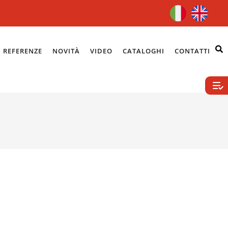
REFERENZE
NOVITÀ
VIDEO
CATALOGHI
CONTATTI