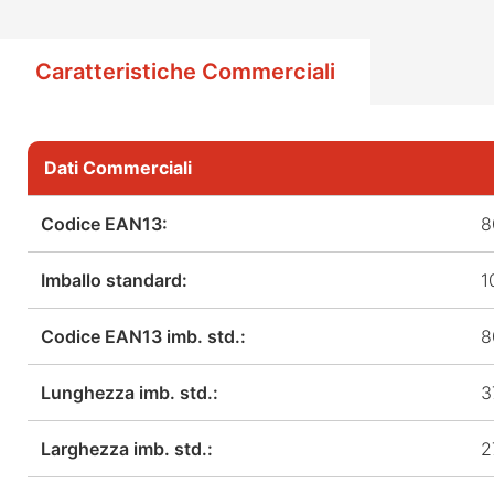
Caratteristiche Commerciali
Dati Commerciali
Codice EAN13:
8
Imballo standard:
1
Codice EAN13 imb. std.:
8
Lunghezza imb. std.:
3
Larghezza imb. std.:
2