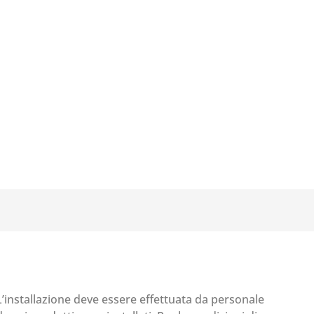
 L’installazione deve essere effettuata da personale