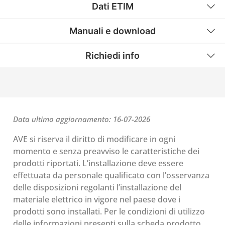
Dati ETIM
Manuali e download
Richiedi info
Data ultimo aggiornamento: 16-07-2026
AVE si riserva il diritto di modificare in ogni
momento e senza preavviso le caratteristiche dei
prodotti riportati. L’installazione deve essere
effettuata da personale qualificato con l’osservanza
delle disposizioni regolanti l’installazione del
materiale elettrico in vigore nel paese dove i
prodotti sono installati. Per le condizioni di utilizzo
delle informazioni presenti sulla scheda prodotto