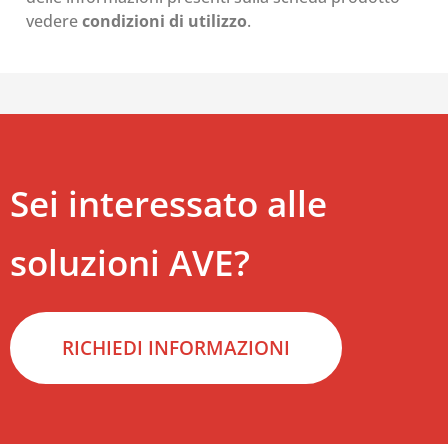
vedere
condizioni di utilizzo
.
Sei interessato alle
soluzioni AVE?
RICHIEDI INFORMAZIONI