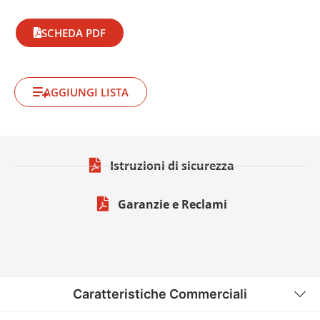
SCHEDA PDF
AGGIUNGI LISTA
Istruzioni di sicurezza
Garanzie e Reclami
Caratteristiche Commerciali