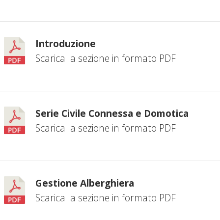
Introduzione
Scarica la sezione in formato PDF
Serie Civile Connessa e Domotica
Scarica la sezione in formato PDF
Gestione Alberghiera
Scarica la sezione in formato PDF