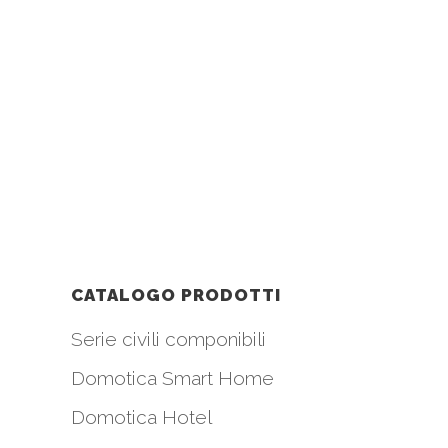
CATALOGO PRODOTTI
Serie civili componibili
Domotica Smart Home
Domotica Hotel