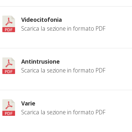
Videocitofonia
Scarica la sezione in formato PDF
Antintrusione
Scarica la sezione in formato PDF
Varie
Scarica la sezione in formato PDF