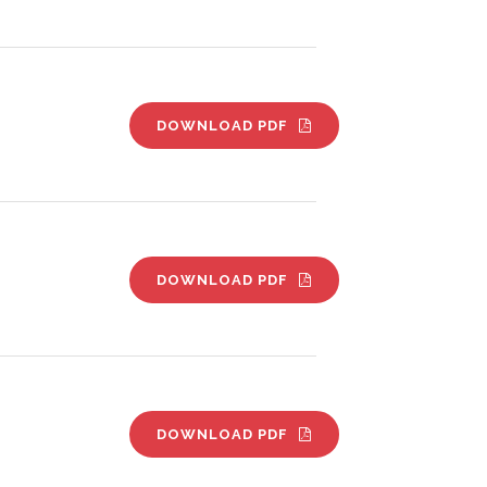
DOWNLOAD PDF
DOWNLOAD PDF
DOWNLOAD PDF