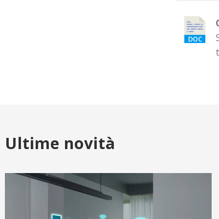
Ultime novità