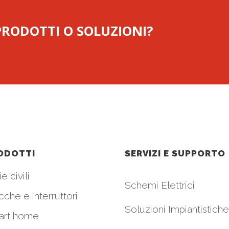
 PRODOTTI O SOLUZIONI?
ODOTTI
SERVIZI E SUPPORTO
e civili
Schemi Elettrici
cche e interruttori
Soluzioni Impiantistiche
art home