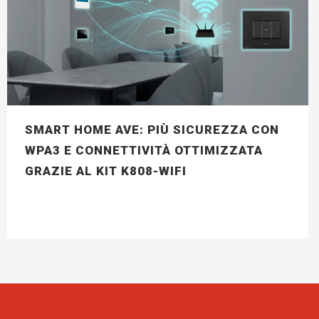
SMART HOME AVE: PIÙ SICUREZZA CON
WPA3 E CONNETTIVITÀ OTTIMIZZATA
GRAZIE AL KIT K808-WIFI