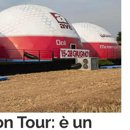
n Tour: è un