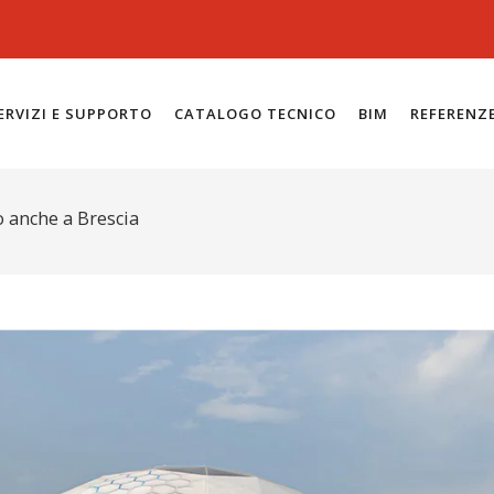
ERVIZI E SUPPORTO
CATALOGO TECNICO
BIM
REFERENZ
o anche a Brescia