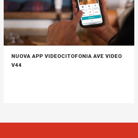
NUOVA APP VIDEOCITOFONIA AVE VIDEO
V44