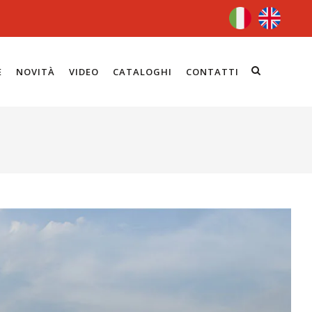
E
NOVITÀ
VIDEO
CATALOGHI
CONTATTI