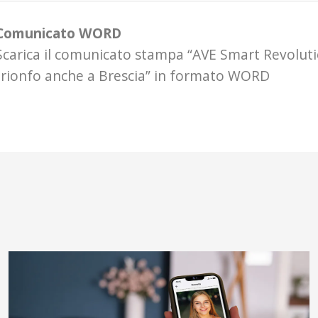
Comunicato WORD
Scarica il comunicato stampa “AVE Smart Revoluti
trionfo anche a Brescia” in formato WORD