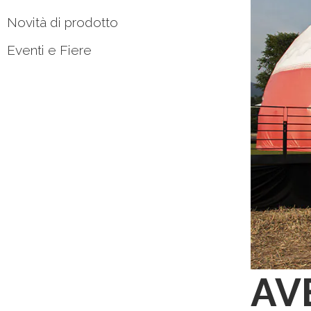
Novità di prodotto
Eventi e Fiere
AVE