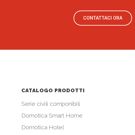
CONTATTACI ORA
CATALOGO PRODOTTI
Serie civili componibili
Domotica Smart Home
Domotica Hotel