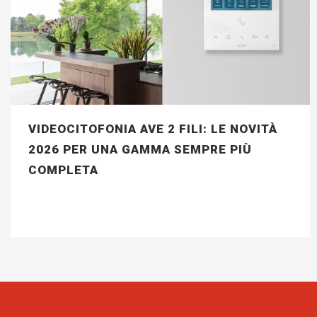
VIDEOCITOFONIA AVE 2 FILI: LE NOVITÀ
2026 PER UNA GAMMA SEMPRE PIÙ
COMPLETA