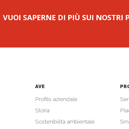
VUOI SAPERNE DI PIÙ SUI NOSTRI
AVE
PR
Profilo aziendale
Seri
Storia
Pla
Sostenibilità ambientale
Sm