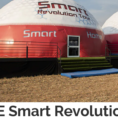
 Smart Revolutio