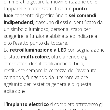
dimmerati o gestire la movimentazione delle
tapparelle motorizzate. Ciascun
punto
luce
consente di gestire fino a
sei comandi
indipendenti
, ciascuno di essi è identificato da
un simbolo luminoso, personalizzato per
suggerire la funzione abbinata ed indicare al
dito l’esatto punto da toccare.
La
retroilluminazione a LED
con segnalazione
di stato
multi-colore
, oltre a rendere gli
interruttori identificabili anche al buio,
restituisce sempre la certezza dell’avvenuto
comando, fungendo da ulteriore valore
aggiunto per l’estetica generale di questa
abitazione.
L’
impianto elettrico
si completa attraverso gli