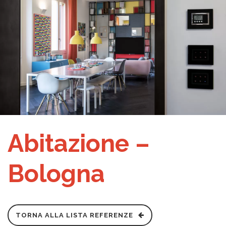
Abitazione –
Bologna
TORNA ALLA LISTA REFERENZE