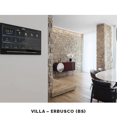
VILLA – ERBUSCO (BS)