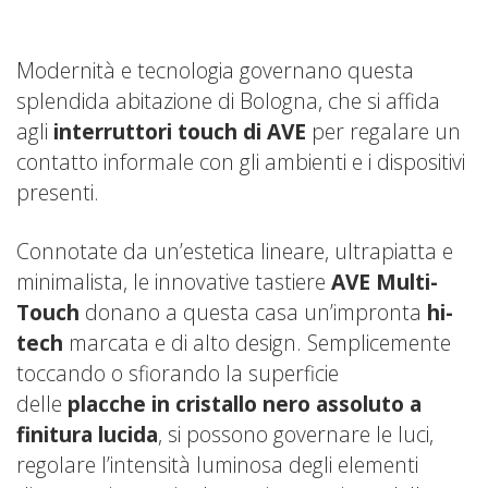
Modernità e tecnologia governano questa
splendida abitazione di Bologna, che si affida
agli
interruttori touch di AVE
per regalare un
contatto informale con gli ambienti e i dispositivi
presenti.
Connotate da un’estetica lineare, ultrapiatta e
minimalista, le innovative tastiere
AVE Multi-
Touch
donano a questa casa un’impronta
hi-
tech
marcata e di alto design. Semplicemente
toccando o sfiorando la superficie
delle
placche in cristallo nero assoluto a
finitura lucida
, si possono governare le luci,
regolare l’intensità luminosa degli elementi