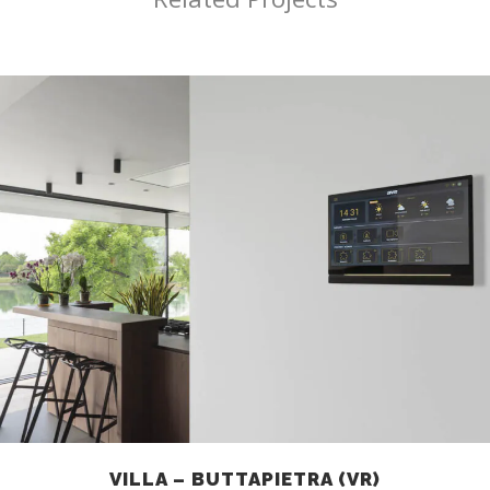
VILLA – BUTTAPIETRA (VR)