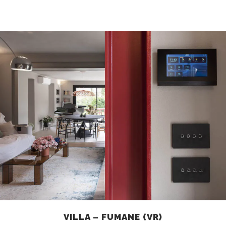
VILLA – FUMANE (VR)