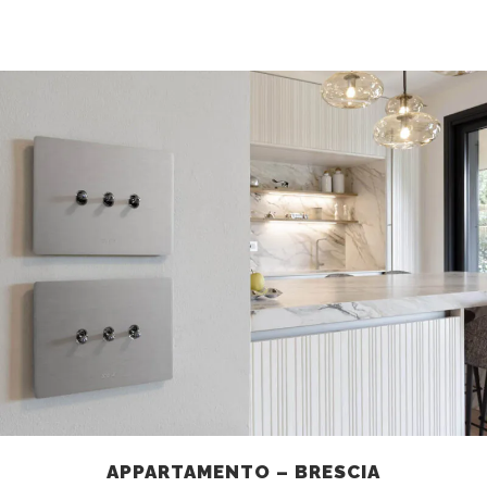
APPARTAMENTO – BRESCIA