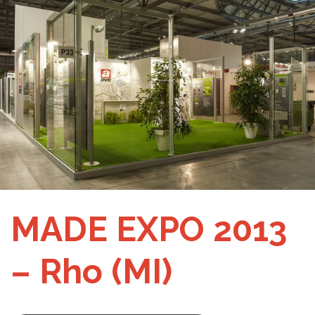
MADE EXPO 2013
– Rho (MI)