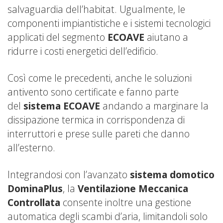
salvaguardia dell’habitat. Ugualmente, le
componenti impiantistiche e i sistemi tecnologici
applicati del segmento
ECOAVE
aiutano a
ridurre i costi energetici dell’edificio.
Così come le precedenti, anche le soluzioni
antivento sono certificate e fanno parte
del
sistema ECOAVE
andando a marginare la
dissipazione termica in corrispondenza di
interruttori e prese sulle pareti che danno
all’esterno.
Integrandosi con l’avanzato
sistema domotico
DominaPlus
, la
Ventilazione Meccanica
Controllata
consente inoltre una gestione
automatica degli scambi d’aria, limitandoli solo