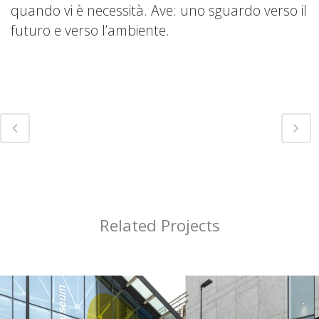
quando vi è necessità. Ave: uno sguardo verso il
futuro e verso l’ambiente.
Related Projects