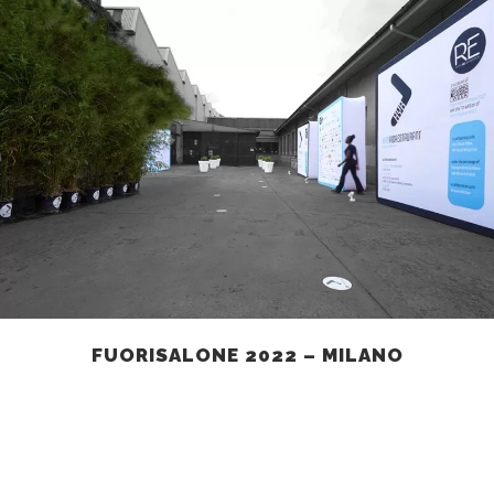
FUORISALONE 2022 – MILANO