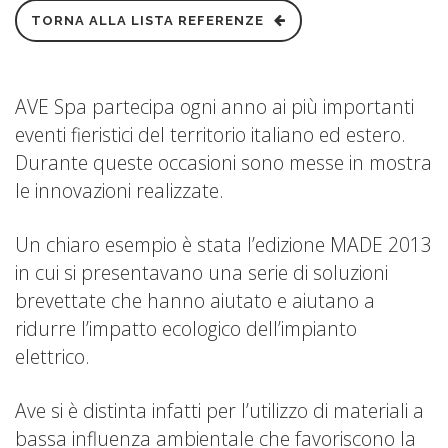
TORNA ALLA LISTA REFERENZE
AVE Spa partecipa ogni anno ai più importanti
eventi fieristici del territorio italiano ed estero.
Durante queste occasioni sono messe in mostra
le innovazioni realizzate.
Un chiaro esempio è stata l’edizione MADE 2013
in cui si presentavano una serie di soluzioni
brevettate che hanno aiutato e aiutano a
ridurre l’impatto ecologico dell’impianto
elettrico.
Ave si è distinta infatti per l’utilizzo di materiali a
bassa influenza ambientale che favoriscono la