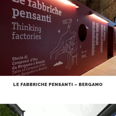
LE FABBRICHE PENSANTI – BERGAMO