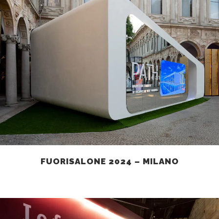
FUORISALONE 2024 – MILANO