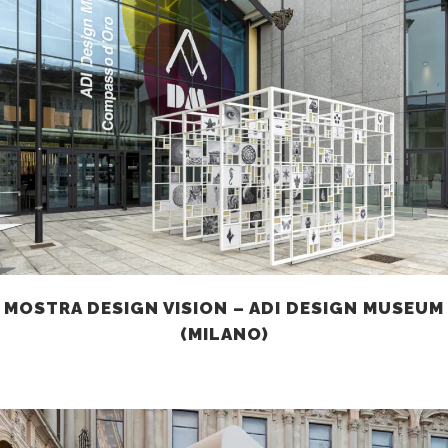
MOSTRA DESIGN VISION – ADI DESIGN MUSEUM
(MILANO)