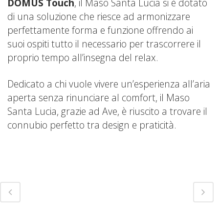
DOMUS Touch
, il Maso Santa Lucia si è dotato
di una soluzione che riesce ad armonizzare
perfettamente forma e funzione offrendo ai
suoi ospiti tutto il necessario per trascorrere il
proprio tempo all’insegna del relax.
Dedicato a chi vuole vivere un’esperienza all’aria
aperta senza rinunciare al comfort, il Maso
Santa Lucia, grazie ad Ave, è riuscito a trovare il
connubio perfetto tra design e praticità.