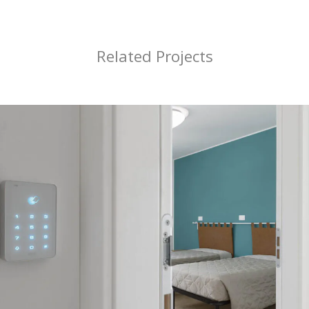
Related Projects