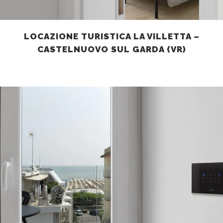
LOCAZIONE TURISTICA LA VILLETTA –
CASTELNUOVO SUL GARDA (VR)