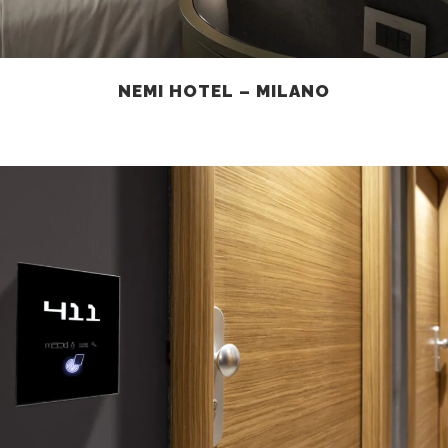
NEMI HOTEL – MILANO