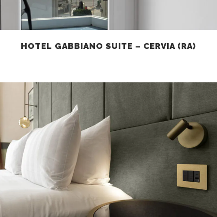
HOTEL GABBIANO SUITE – CERVIA (RA)