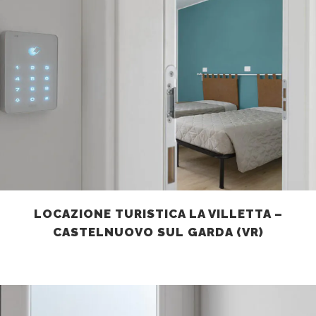
LOCAZIONE TURISTICA LA VILLETTA –
CASTELNUOVO SUL GARDA (VR)