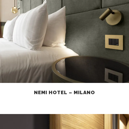
NEMI HOTEL – MILANO