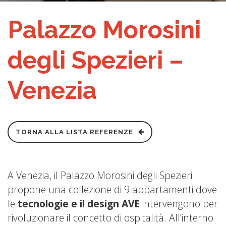
Palazzo Morosini
degli Spezieri –
Venezia
TORNA ALLA LISTA REFERENZE
A Venezia, il Palazzo Morosini degli Spezieri
propone una collezione di 9 appartamenti dove
le
tecnologie e il design AVE
intervengono per
rivoluzionare il concetto di ospitalità. All’interno