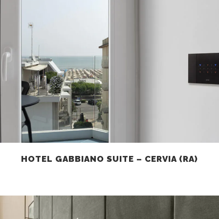
HOTEL GABBIANO SUITE – CERVIA (RA)