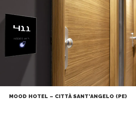
MOOD HOTEL – CITTÀ SANT’ANGELO (PE)