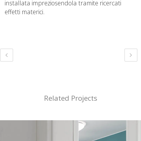
installata impreziosendola tramite ricercati
effetti materici.
Related Projects