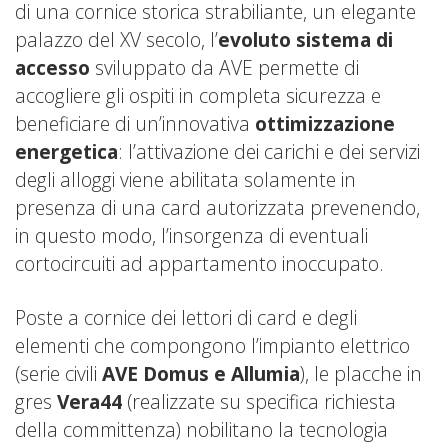
di una cornice storica strabiliante, un elegante
palazzo del XV secolo, l’
evoluto
sistema di
accesso
sviluppato da AVE permette di
accogliere gli ospiti in completa sicurezza e
beneficiare di un’innovativa
ottimizzazione
energetica
: l’attivazione dei carichi e dei servizi
degli alloggi viene abilitata solamente in
presenza di una card autorizzata prevenendo,
in questo modo, l’insorgenza di eventuali
cortocircuiti ad appartamento inoccupato.
Poste a cornice dei lettori di card e degli
elementi che compongono l’impianto elettrico
(serie civili
AVE
Domus
e
Allumia
), le placche in
gres
Vera44
(realizzate su specifica richiesta
della committenza) nobilitano la tecnologia