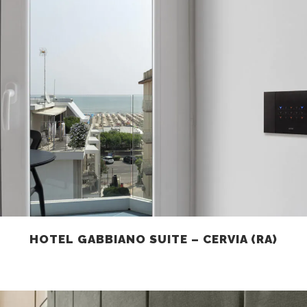
HOTEL GABBIANO SUITE – CERVIA (RA)