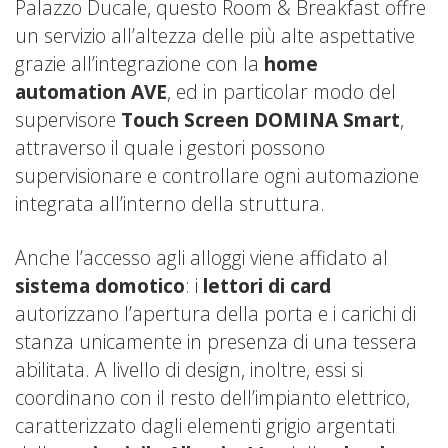
Palazzo Ducale, questo Room & Breakfast offre
un servizio all’altezza delle più alte aspettative
grazie all’integrazione con la
home
automation AVE
, ed in particolar modo del
supervisore
Touch Screen DOMINA Smart
,
attraverso il quale i gestori possono
supervisionare e controllare ogni automazione
integrata all’interno della struttura.
Anche l’accesso agli alloggi viene affidato al
sistema domotico
: i
lettori di card
autorizzano l’apertura della porta e i carichi di
stanza unicamente in presenza di una tessera
abilitata. A livello di design, inoltre, essi si
coordinano con il resto dell’impianto elettrico,
caratterizzato dagli elementi grigio argentati