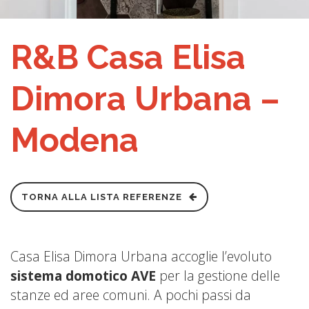
R&B Casa Elisa
Dimora Urbana –
Modena
TORNA ALLA LISTA REFERENZE
Casa Elisa Dimora Urbana accoglie l’evoluto
sistema domotico AVE
per la gestione delle
stanze ed aree comuni. A pochi passi da