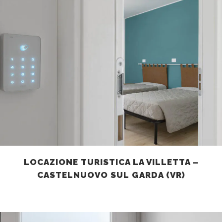
LOCAZIONE TURISTICA LA VILLETTA –
CASTELNUOVO SUL GARDA (VR)