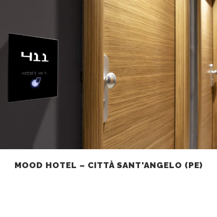
MOOD HOTEL – CITTÀ SANT’ANGELO (PE)