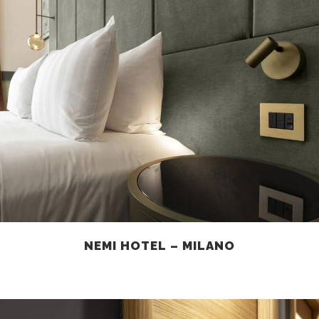
NEMI HOTEL – MILANO