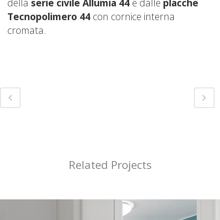
della
serie civile Allumia 44
e dalle
placche
Tecnopolimero 44
con cornice interna
cromata.
Related Projects