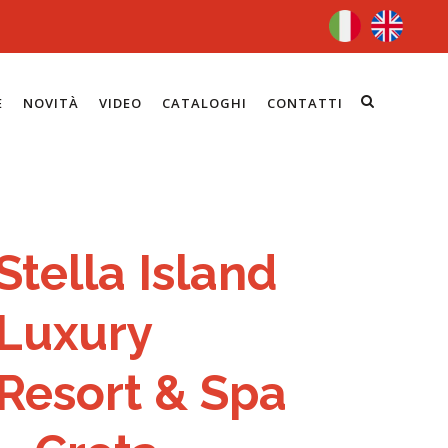
E
NOVITÀ
VIDEO
CATALOGHI
CONTATTI
Stella Island
Luxury
Resort & Spa