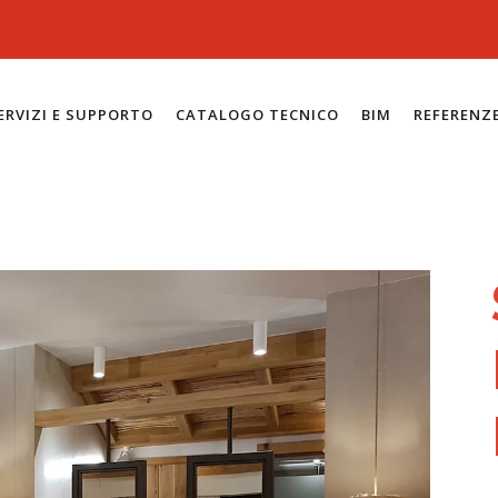
ERVIZI E SUPPORTO
CATALOGO TECNICO
BIM
REFERENZ