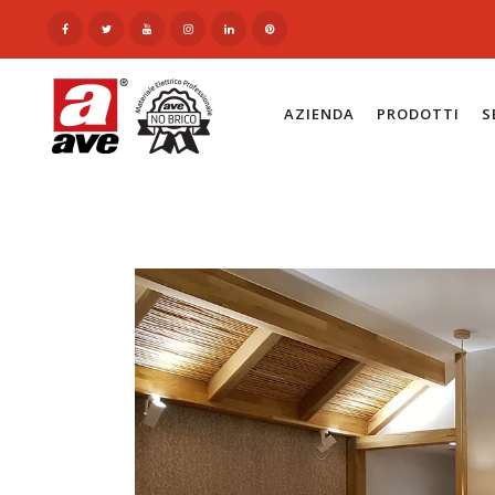
AZIENDA
PRODOTTI
S