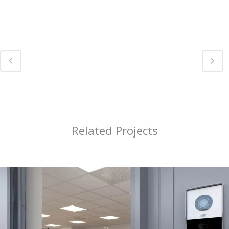
Related Projects