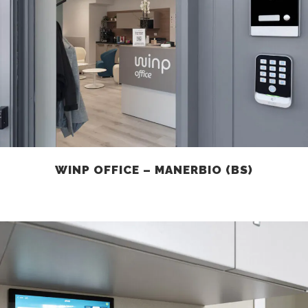
WINP OFFICE – MANERBIO (BS)