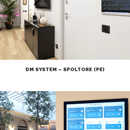
DM SYSTEM – SPOLTORE (PE)