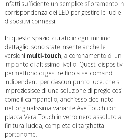
infatti sufficiente un semplice sfioramento in
corrispondenza dei LED per gestire le luci e i
dispositivi connessi.
In questo spazio, curato in ogni minimo
dettaglio, sono state inserite anche le
versioni
multi-touch
, a coronamento di un
impianto di altissimo livello. Questi dispositivi
permettono di gestire fino a sei comandi
indipendenti per ciascun punto luce, che si
impreziosisce di una soluzione di pregio così
come il campanello, anch’esso declinato
nell’originalissima variante Ave Touch con
placca Vera Touch in vetro nero assoluto a
finitura lucida, completa di targhetta
portanome.