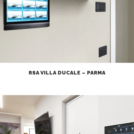
RSA VILLA DUCALE – PARMA