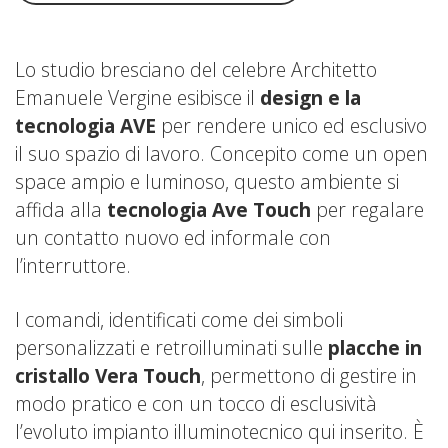
Lo studio bresciano del celebre Architetto
Emanuele Vergine esibisce il
design e la
tecnologia AVE
per rendere unico ed esclusivo
il suo spazio di lavoro. Concepito come un open
space ampio e luminoso, questo ambiente si
affida alla
tecnologia Ave Touch
per regalare
un contatto nuovo ed informale con
l’interruttore.
I comandi, identificati come dei simboli
personalizzati e retroilluminati sulle
placche in
cristallo Vera Touch
, permettono di gestire in
modo pratico e con un tocco di esclusività
l’evoluto impianto illuminotecnico qui inserito. È