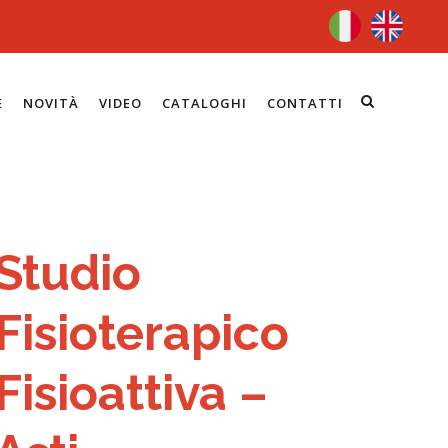
E
NOVITÀ
VIDEO
CATALOGHI
CONTATTI
Studio
Fisioterapico
Fisioattiva –