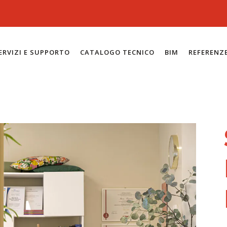
ERVIZI E SUPPORTO
CATALOGO TECNICO
BIM
REFERENZ