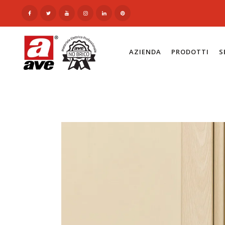
AZIENDA
PRODOTTI
S