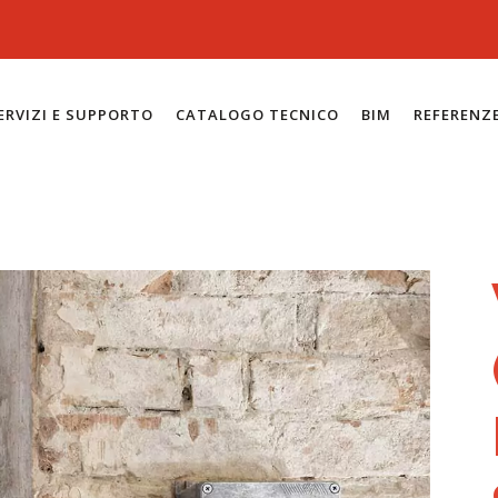
ERVIZI E SUPPORTO
CATALOGO TECNICO
BIM
REFERENZ