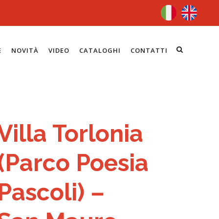
E
NOVITÀ
VIDEO
CATALOGHI
CONTATTI
Villa Torlonia
(Parco Poesia
Pascoli) –