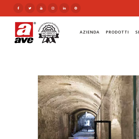
AZIENDA
PRODOTTI
S