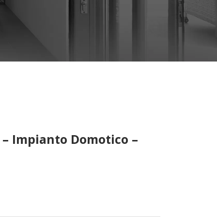
i – Impianto Domotico –