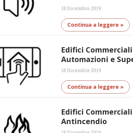
18 Dicembre 2019
Continua a leggere »
Edifici Commercial
Automazioni e Sup
18 Dicembre 2019
Continua a leggere »
Edifici Commercial
Antincendio
18 Dicembre 2019