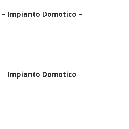
i – Impianto Domotico –
i – Impianto Domotico –