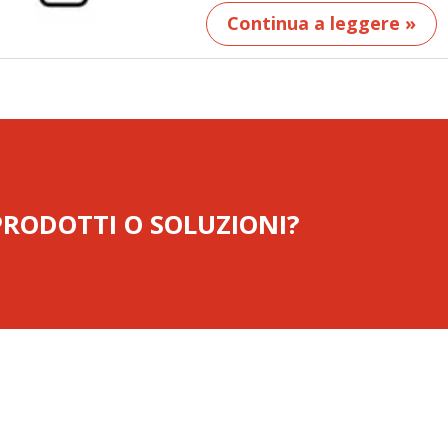
Continua a leggere »
 PRODOTTI O SOLUZIONI?