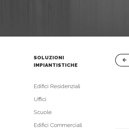
SOLUZIONI
IMPIANTISTICHE
Edifici Residenziali
Uffici
Scuole
Edifici Commerciali