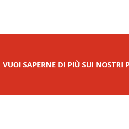
VUOI SAPERNE DI PIÙ SUI NOSTRI