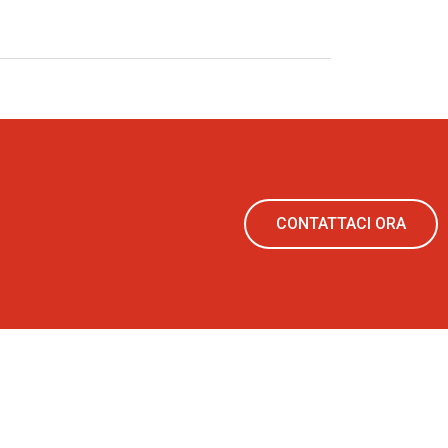
CONTATTACI ORA