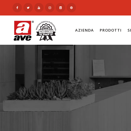
AZIENDA
PRODOTTI
S