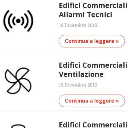
Edifici Commercial
Allarmi Tecnici
18 Dicembre 2019
Continua a leggere »
Edifici Commercial
Ventilazione
18 Dicembre 2019
Continua a leggere »
Edifici Commercial