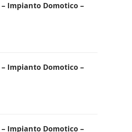
i – Impianto Domotico –
i – Impianto Domotico –
i – Impianto Domotico –