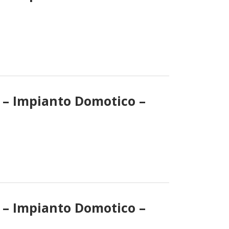
i – Impianto Domotico –
i – Impianto Domotico –