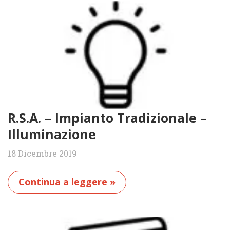
R.S.A. – Impianto Tradizionale –
Illuminazione
18 Dicembre 2019
Continua a leggere »