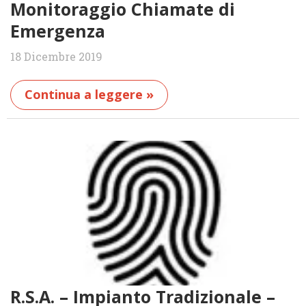
Monitoraggio Chiamate di
Emergenza
18 Dicembre 2019
Continua a leggere »
R.S.A. – Impianto Tradizionale –