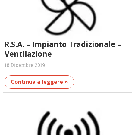
R.S.A. – Impianto Tradizionale –
Ventilazione
18 Dicembre 2019
Continua a leggere »