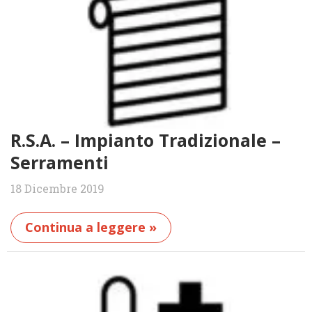
R.S.A. – Impianto Tradizionale –
Serramenti
18 Dicembre 2019
Continua a leggere »