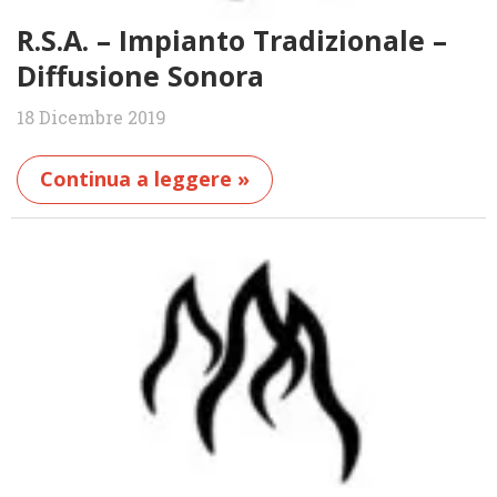
R.S.A. – Impianto Tradizionale –
Diffusione Sonora
18 Dicembre 2019
Continua a leggere »