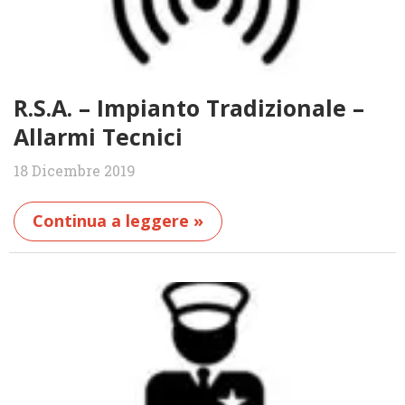
R.S.A. – Impianto Tradizionale –
Allarmi Tecnici
18 Dicembre 2019
Continua a leggere »