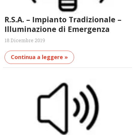
R.S.A. – Impianto Tradizionale –
Illuminazione di Emergenza
18 Dicembre 2019
Continua a leggere »