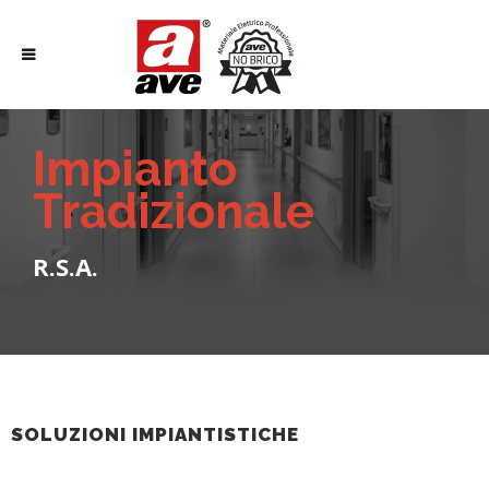
Impianto
Tradizionale
R.S.A.
SOLUZIONI IMPIANTISTICHE