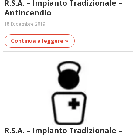
R.S.A. – Impianto Tradizionale –
Antincendio
18 Dicembre 2019
Continua a leggere »
R.S.A. – Impianto Tradizionale –