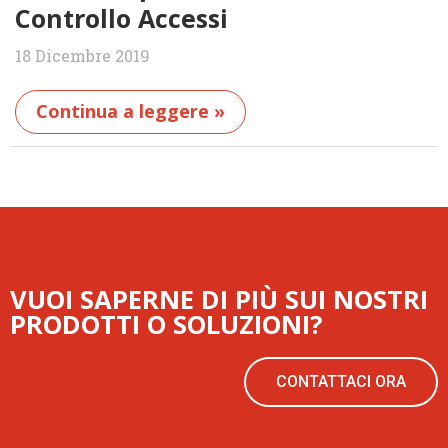
Controllo Accessi
18 Dicembre 2019
Continua a leggere »
VUOI SAPERNE DI PIÙ SUI NOSTRI
PRODOTTI O SOLUZIONI?
CONTATTACI ORA