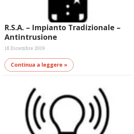
R.S.A. – Impianto Tradizionale –
Antintrusione
18 Dicembre 2019
Continua a leggere »