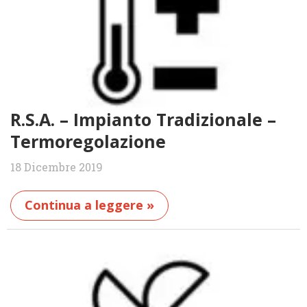
R.S.A. – Impianto Tradizionale –
Termoregolazione
18 Dicembre 2019
Continua a leggere »