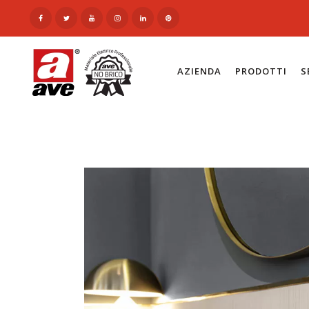
AZIENDA
PRODOTTI
S