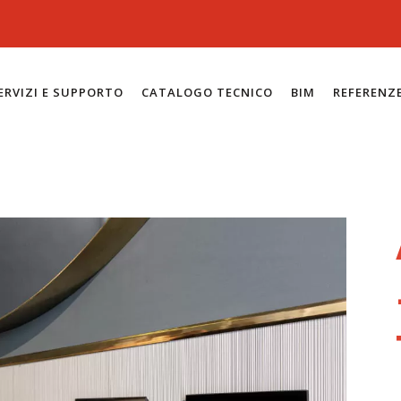
ERVIZI E SUPPORTO
CATALOGO TECNICO
BIM
REFERENZ