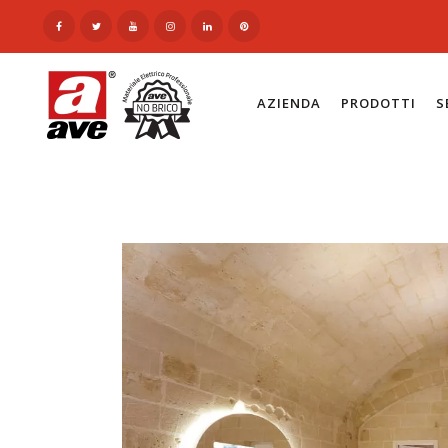
AZIENDA
PRODOTTI
S