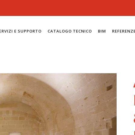
ERVIZI E SUPPORTO
CATALOGO TECNICO
BIM
REFERENZ